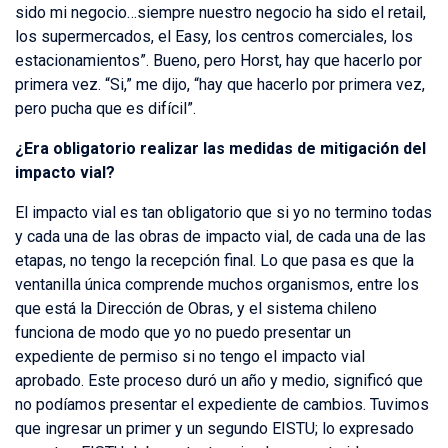
sido mi negocio…siempre nuestro negocio ha sido el retail,
los supermercados, el Easy, los centros comerciales, los
estacionamientos”. Bueno, pero Horst, hay que hacerlo por
primera vez. “Si,” me dijo, “hay que hacerlo por primera vez,
pero pucha que es difícil”.
¿Era obligatorio realizar las medidas de mitigación del
impacto vial?
El impacto vial es tan obligatorio que si yo no termino todas
y cada una de las obras de impacto vial, de cada una de las
etapas, no tengo la recepción final. Lo que pasa es que la
ventanilla única comprende muchos organismos, entre los
que está la Dirección de Obras, y el sistema chileno
funciona de modo que yo no puedo presentar un
expediente de permiso si no tengo el impacto vial
aprobado. Este proceso duró un año y medio, significó que
no podíamos presentar el expediente de cambios. Tuvimos
que ingresar un primer y un segundo EISTU; lo expresado