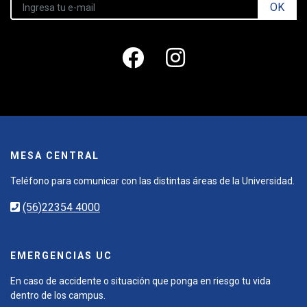
OK
MESA CENTRAL
Teléfono para comunicar con las distintas áreas de la Universidad.
(56)22354 4000
EMERGENCIAS UC
En caso de accidente o situación que ponga en riesgo tu vida
dentro de los campus.