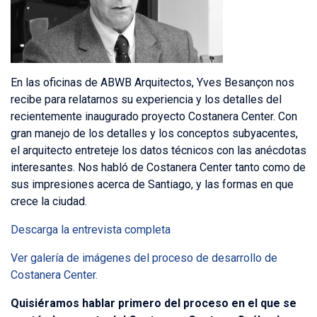
En las oficinas de ABWB Arquitectos, Yves Besançon nos
recibe para relatarnos su experiencia y los detalles del
recientemente inaugurado proyecto Costanera Center. Con
gran manejo de los detalles y los conceptos subyacentes,
el arquitecto entreteje los datos técnicos con las anécdotas
interesantes. Nos habló de Costanera Center tanto como de
sus impresiones acerca de Santiago, y las formas en que
crece la ciudad.
Descarga la entrevista completa
V
er galería de imágenes del proceso de desarrollo de
Costanera Center.
Quisiéramos hablar primero del proceso en el que se