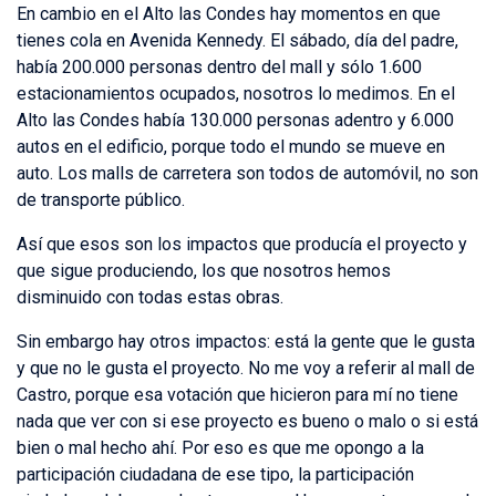
En cambio en el Alto las Condes hay momentos en que
tienes cola en Avenida Kennedy. El sábado, día del padre,
había 200.000 personas dentro del mall y sólo 1.600
estacionamientos ocupados, nosotros lo medimos. En el
Alto las Condes había 130.000 personas adentro y 6.000
autos en el edificio, porque todo el mundo se mueve en
auto. Los malls de carretera son todos de automóvil, no son
de transporte público.
Así que esos son los impactos que producía el proyecto y
que sigue produciendo, los que nosotros hemos
disminuido con todas estas obras.
Sin embargo hay otros impactos: está la gente que le gusta
y que no le gusta el proyecto. No me voy a referir al mall de
Castro, porque esa votación que hicieron para mí no tiene
nada que ver con si ese proyecto es bueno o malo o si está
bien o mal hecho ahí. Por eso es que me opongo a la
participación ciudadana de ese tipo, la participación