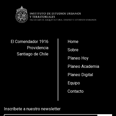
El Comendador 1916
Home
Providencia
Sobre
Santiago de Chile
Planeo Hoy
Planeo Academia
Planeo Digital
Equipo
Contacto
Inscríbete a nuestro newsletter