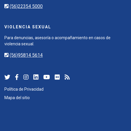
(56)22354 5000
VIOLENCIA SEXUAL
Para denuncias, asesoría o acompañamiento en casos de
violencia sexual.
(56)95814 5614
Política de Privacidad
Mapa del sitio