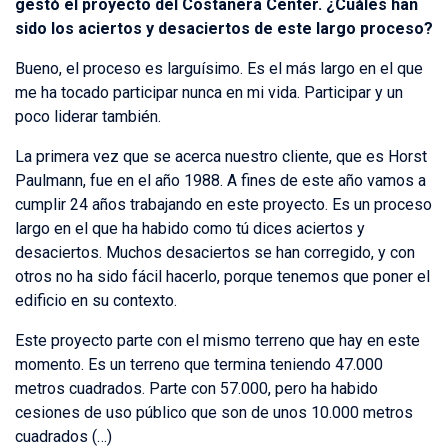
gestó el proyecto del Costanera Center. ¿Cuáles han
sido los aciertos y desaciertos de este largo proceso?
Bueno, el proceso es larguísimo. Es el más largo en el que
me ha tocado participar nunca en mi vida. Participar y un
poco liderar también.
La primera vez que se acerca nuestro cliente, que es Horst
Paulmann, fue en el año 1988. A fines de este año vamos a
cumplir 24 años trabajando en este proyecto. Es un proceso
largo en el que ha habido como tú dices aciertos y
desaciertos. Muchos desaciertos se han corregido, y con
otros no ha sido fácil hacerlo, porque tenemos que poner el
edificio en su contexto.
Este proyecto parte con el mismo terreno que hay en este
momento. Es un terreno que termina teniendo 47.000
metros cuadrados. Parte con 57.000, pero ha habido
cesiones de uso público que son de unos 10.000 metros
cuadrados (…)