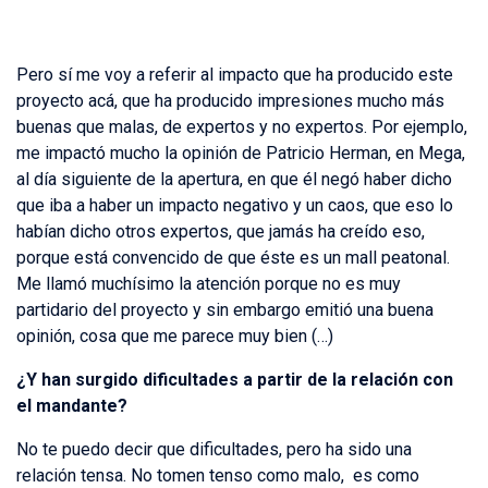
Pero sí me voy a referir al impacto que ha producido este
proyecto acá, que ha producido impresiones mucho más
buenas que malas, de expertos y no expertos. Por ejemplo,
me impactó mucho la opinión de Patricio Herman, en Mega,
al día siguiente de la apertura, en que él negó haber dicho
que iba a haber un impacto negativo y un caos, que eso lo
habían dicho otros expertos, que jamás ha creído eso,
porque está convencido de que éste es un mall peatonal.
Me llamó muchísimo la atención porque no es muy
partidario del proyecto y sin embargo emitió una buena
opinión, cosa que me parece muy bien (…)
¿Y han surgido dificultades a partir de la relación con
el mandante?
No te puedo decir que dificultades, pero ha sido una
relación tensa. No tomen tenso como malo, es como