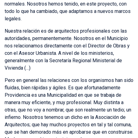
normales. Nosotros hemos tenido, en este proyecto, con
todo lo que ha cambiado, que adaptarnos a nuevos marcos
legales.
Nuestra relación es de arquitectos profesionales con las
autoridades, permanentemente. Nosotros en el Municipio
nos relacionamos directamente con el Director de Obras y
con el Asesor Urbanista. A nivel de los ministerios,
generalmente con la Secretaría Regional Ministerial de
Vivienda (…)
Pero en general las relaciones con los organismos han sido
fluidas, bien rápidas y ágiles. Es que afortunadamente
Providencia es una Municipalidad en que se trabaja de
manera muy eficiente, y muy profesional. Muy distinta a
otras, que no voy a nombrar, que son realmente un tedio; un
infierno. Nosotros tenemos un dicho en la Asociación de
Arquitectos; que hay muchos proyectos en tal y tal comuna,
que se han demorado más en aprobarse que en construirse.