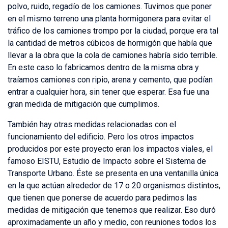
polvo, ruido, regadío de los camiones. Tuvimos que poner
en el mismo terreno una planta hormigonera para evitar el
tráfico de los camiones trompo por la ciudad, porque era tal
la cantidad de metros cúbicos de hormigón que había que
llevar a la obra que la cola de camiones habría sido terrible.
En este caso lo fabricamos dentro de la misma obra y
traíamos camiones con ripio, arena y cemento, que podían
entrar a cualquier hora, sin tener que esperar. Esa fue una
gran medida de mitigación que cumplimos.
También hay otras medidas relacionadas con el
funcionamiento del edificio. Pero los otros impactos
producidos por este proyecto eran los impactos viales, el
famoso EISTU, Estudio de Impacto sobre el Sistema de
Transporte Urbano. Éste se presenta en una ventanilla única
en la que actúan alrededor de 17 o 20 organismos distintos,
que tienen que ponerse de acuerdo para pedirnos las
medidas de mitigación que tenemos que realizar. Eso duró
aproximadamente un año y medio, con reuniones todos los