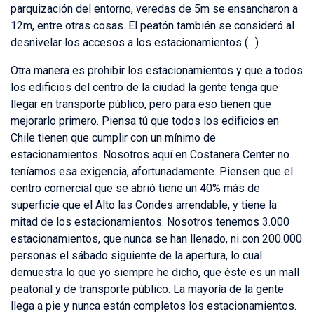
parquización del entorno, veredas de 5m se ensancharon a
12m, entre otras cosas. El peatón también se consideró al
desnivelar los accesos a los estacionamientos (…)
Otra manera es prohibir los estacionamientos y que a todos
los edificios del centro de la ciudad la gente tenga que
llegar en transporte público, pero para eso tienen que
mejorarlo primero. Piensa tú que todos los edificios en
Chile tienen que cumplir con un mínimo de
estacionamientos. Nosotros aquí en Costanera Center no
teníamos esa exigencia, afortunadamente. Piensen que el
centro comercial que se abrió tiene un 40% más de
superficie que el Alto las Condes arrendable, y tiene la
mitad de los estacionamientos. Nosotros tenemos 3.000
estacionamientos, que nunca se han llenado, ni con 200.000
personas el sábado siguiente de la apertura, lo cual
demuestra lo que yo siempre he dicho, que éste es un mall
peatonal y de transporte público. La mayoría de la gente
llega a pie y nunca están completos los estacionamientos.