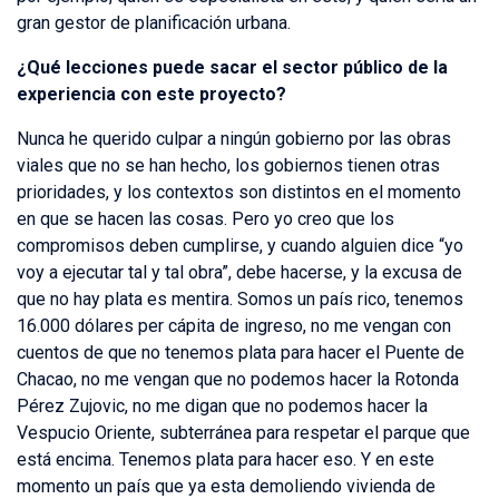
gran gestor de planificación urbana.
¿Qué lecciones puede sacar el sector público de la
experiencia con este proyecto?
Nunca he querido culpar a ningún gobierno por las obras
viales que no se han hecho, los gobiernos tienen otras
prioridades, y los contextos son distintos en el momento
en que se hacen las cosas. Pero yo creo que los
compromisos deben cumplirse, y cuando alguien dice “yo
voy a ejecutar tal y tal obra”, debe hacerse, y la excusa de
que no hay plata es mentira. Somos un país rico, tenemos
16.000 dólares per cápita de ingreso, no me vengan con
cuentos de que no tenemos plata para hacer el Puente de
Chacao, no me vengan que no podemos hacer la Rotonda
Pérez Zujovic, no me digan que no podemos hacer la
Vespucio Oriente, subterránea para respetar el parque que
está encima. Tenemos plata para hacer eso. Y en este
momento un país que ya esta demoliendo vivienda de