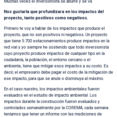
Muchas veces el inversionista se aburre y se va.
Nos gustaría que profundizara en los impactos del
proyecto, tanto positivos como negativos.
Primero te voy a hablar de los impactos que produce el
proyecto, que no son positivos ni negativos. Un proyecto
que tiene 5.700 estacionamientos produce impactos en la
red vial y yo siempre he sostenido que todo inversionista
cuyo proyecto produce impactos de cualquier tipo en la
ciudadanía, la población, el entorno cercano o el
ambiente, tiene que mitigar esos impactos a su costo. Es
decir, el empresario debe pagar el costo de la mitigación de
ese impacto, para que se anule o disminuya al máximo.
En el caso nuestro, los impactos ambientales fueron
evaluados en el estudio de impacto ambiental. Los
impactos durante la construcción fueron evaluados y
controlados semanalmente por la COREMA, cada semana
teníamos que tener un informe con las mediciones de