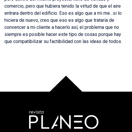
comercio, pero que hubiera tenido la virtud de que el aire
entrara dentro del edificio. Eso es algo que a mi me…si lo
hiciera de nuevo, creo que eso es algo que trataría de
convencer a mi cliente a hacerlo así, el problema que no
siempre es posible hacer este tipo de cosas porque hay
que compatibilizar su factibilidad con las ideas de todos.