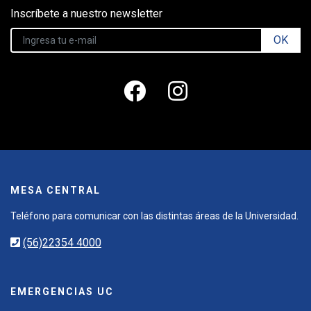
Inscríbete a nuestro newsletter
OK
MESA CENTRAL
Teléfono para comunicar con las distintas áreas de la Universidad.
(56)22354 4000
EMERGENCIAS UC