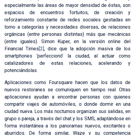
especialmente las áreas de mayor densidad de éstas, son
espacios de encuentros fortuitos, de creación y
reforzamiento constante de redes sociales gestadas en
torno a categorías y necesidades diversas, de relaciones
orgánicas (entre personas distintas) más que mecánicas
(entre iguales). Simon Kuper, en la versión online del
Financial Times
[2]
, dice que la adopción masiva de los
smartphones ‘perfeccionó’ la ciudad, al actuar como
catalizadores de estas relaciones, acelerando y
potenciándolas.
Aplicaciones como Foursquare hacen que los datos de
nuevos restoranes se comuniquen en tiempo real. Otras
aplicaciones ayudan a encontrar personas con quienes
compartir viajes de automóviles, o donde dormir en una
ciudad nueva. Los más nocturnos organizan sus salidas, en
grupo o pareja, a través del chat y los SMS, adaptándose en
forma instantánea a los panoramas nuevos, excitantes o
aburridos. De forma similar, Waze y su competencia