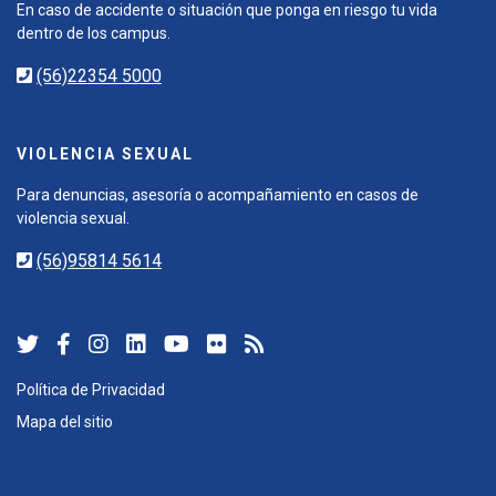
En caso de accidente o situación que ponga en riesgo tu vida
dentro de los campus.
(56)22354 5000
VIOLENCIA SEXUAL
Para denuncias, asesoría o acompañamiento en casos de
violencia sexual.
(56)95814 5614
Política de Privacidad
Mapa del sitio