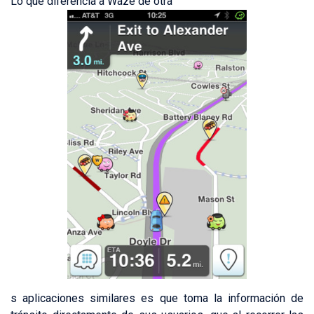
Lo que diferencia a Waze de otra
s aplicaciones similares es que toma la información de