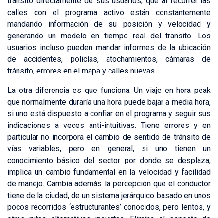
tránsito directamente de sus usuarios, que al recorrer las
calles con el programa activo están constantemente
mandando información de su posición y velocidad y
generando un modelo en tiempo real del transito. Los
usuarios incluso pueden mandar informes de la ubicación
de accidentes, policías, atochamientos, cámaras de
tránsito, errores en el mapa y calles nuevas.
La otra diferencia es que funciona. Un viaje en hora peak
que normalmente duraría una hora puede bajar a media hora,
si uno está dispuesto a confiar en el programa y seguir sus
indicaciones a veces anti-intuitivas. Tiene errores y en
particular no incorpora el cambio de sentido de tránsito de
vías variables, pero en general, si uno tienen un
conocimiento básico del sector por donde se desplaza,
implica un cambio fundamental en la velocidad y facilidad
de manejo. Cambia además la percepción que el conductor
tiene de la ciudad, de un sistema jerárquico basado en unos
pocos recorridos ‘estructurantes’ conocidos, pero lentos, y