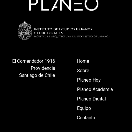
El Comendador 1916
Home
Providencia
Sobre
Santiago de Chile
Planeo Hoy
Planeo Academia
Planeo Digital
Equipo
Contacto