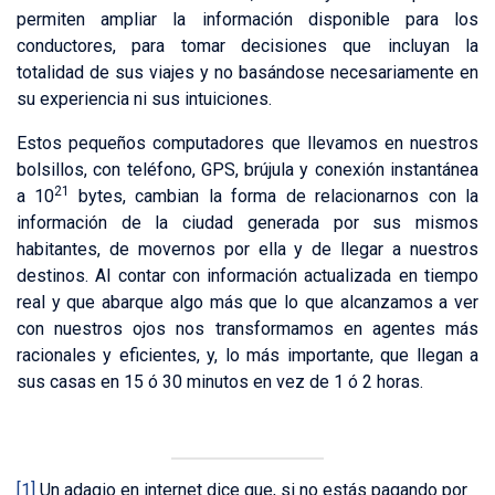
permiten ampliar la información disponible para los
conductores, para tomar decisiones que incluyan la
totalidad de sus viajes y no basándose necesariamente en
su experiencia ni sus intuiciones.
Estos pequeños computadores que llevamos en nuestros
bolsillos, con teléfono, GPS, brújula y conexión instantánea
21
a 10
bytes, cambian la forma de relacionarnos con la
información de la ciudad generada por sus mismos
habitantes, de movernos por ella y de llegar a nuestros
destinos. Al contar con información actualizada en tiempo
real y que abarque algo más que lo que alcanzamos a ver
con nuestros ojos nos transformamos en agentes más
racionales y eficientes, y, lo más importante, que llegan a
sus casas en 15 ó 30 minutos en vez de 1 ó 2 horas.
[1]
Un adagio en internet dice que, si no estás pagando por