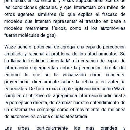
percibidas en su entorno y a sus suposiciones acerca de
las condiciones globales, y que interactuan con miles de
otros agentes similares (lo que explica el fracaso de
modelos que intentan representar el tránsito en base a
modelos meramente físicos, como si los automóviles
fueran moléculas de gas).
Waze tiene el potencial de agregar una capa de percepción
ampliada y racional al problema de los atochamientos. Se
ha llamado ‘realidad aumentada’ a la creación de capas de
información superpuestas sobre la percepción directa del
entorno, lo que se ha visualizado como imágenes
proyectadas directamente sobre la retina o en anteojos
especiales. De forma más simple, aplicaciones como Waze
cumplen el objetivo de agregar una información adicional a
la percepción directa, de cambiar nuestro entendimiento de
un sistema tan complejo como el movimiento de millones
de automóviles en una ciudad atestatada.
Las urbes, particularmente las más grandes y