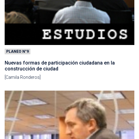
PLANEO N°9
Nuevas formas de participación ciudadana en la
construcción de ciudad
[Camila Ronderos]