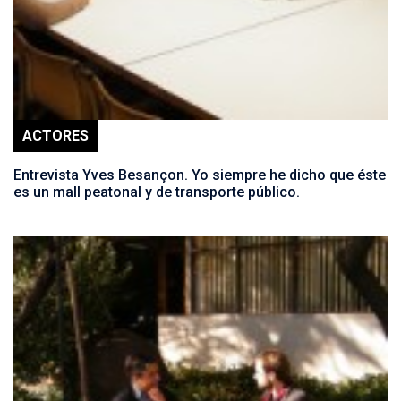
ACTORES
Entrevista Yves Besançon. Yo siempre he dicho que éste
es un mall peatonal y de transporte público.