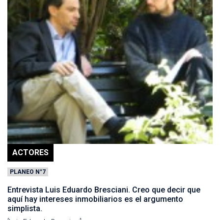
ACTORES
PLANEO N°7
Entrevista Luis Eduardo Bresciani. Creo que decir que
aquí hay intereses inmobiliarios es el argumento
simplista.