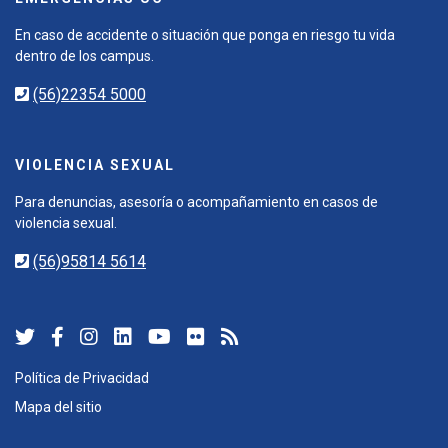
En caso de accidente o situación que ponga en riesgo tu vida
dentro de los campus.
(56)22354 5000
VIOLENCIA SEXUAL
Para denuncias, asesoría o acompañamiento en casos de
violencia sexual.
(56)95814 5614
Política de Privacidad
Mapa del sitio