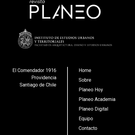
El Comendador 1916
Home
Providencia
Sobre
Santiago de Chile
Planeo Hoy
Planeo Academia
Planeo Digital
Equipo
Contacto