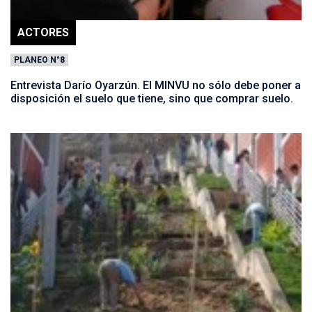
ACTORES
PLANEO N°8
Entrevista Darío Oyarzún. El MINVU no sólo debe poner a
disposición el suelo que tiene, sino que comprar suelo.