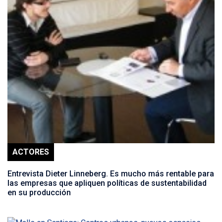
ACTORES
Entrevista Dieter Linneberg. Es mucho más rentable para
las empresas que apliquen políticas de sustentabilidad
en su producción