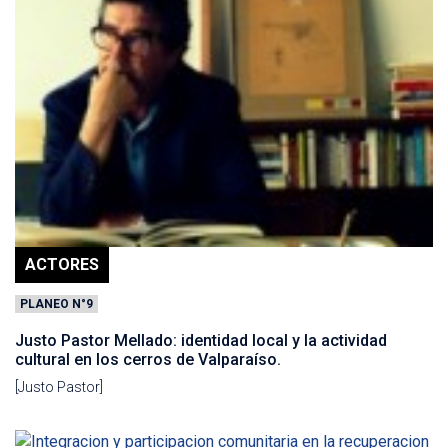
ACTORES
PLANEO N°9
Justo Pastor Mellado: identidad local y la actividad
cultural en los cerros de Valparaíso.
[Justo Pastor]