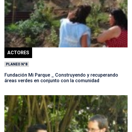
ACTORES
PLANEO N°8
Fundación Mi Parque _ Construyendo y recuperando
áreas verdes en conjunto con la comunidad