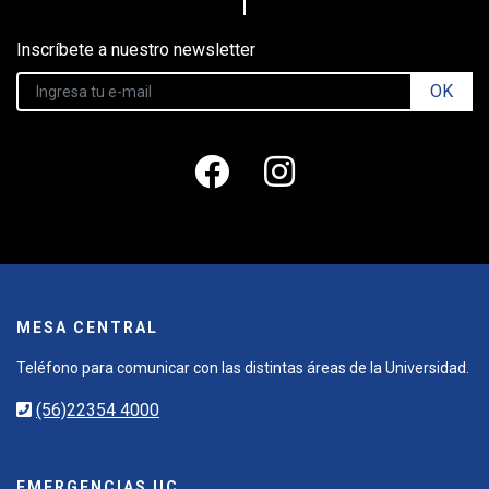
Inscríbete a nuestro newsletter
OK
MESA CENTRAL
Teléfono para comunicar con las distintas áreas de la Universidad.
(56)22354 4000
EMERGENCIAS UC