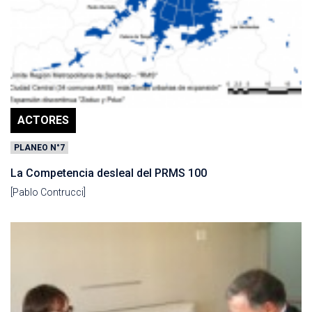
ACTORES
PLANEO N°7
La Competencia desleal del PRMS 100
[Pablo Contrucci]