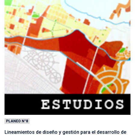
PLANEO N°8
Lineamientos de diseño y gestión para el desarrollo de