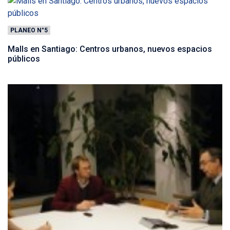
PLANEO N°5
Malls en Santiago: Centros urbanos, nuevos espacios
públicos