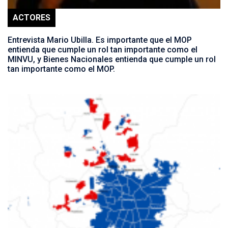
ACTORES
Entrevista Mario Ubilla. Es importante que el MOP
entienda que cumple un rol tan importante como el
MINVU, y Bienes Nacionales entienda que cumple un rol
tan importante como el MOP.