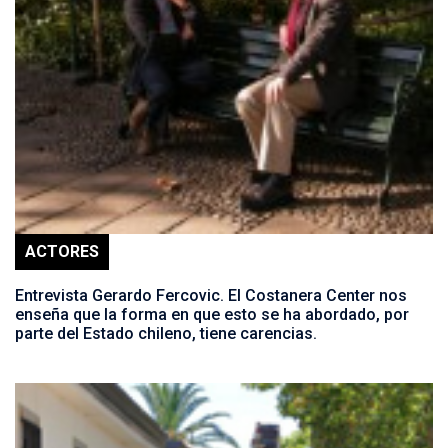
ACTORES
Entrevista Gerardo Fercovic. El Costanera Center nos
enseña que la forma en que esto se ha abordado, por
parte del Estado chileno, tiene carencias.