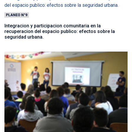
PLANEO N°9
Integracion y participacion comunitaria en la
recuperacion del espacio publico: efectos sobre la
seguridad urbana.