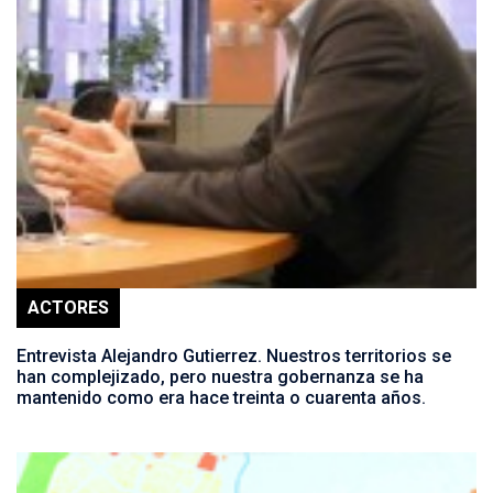
ACTORES
Entrevista Alejandro Gutierrez. Nuestros territorios se
han complejizado, pero nuestra gobernanza se ha
mantenido como era hace treinta o cuarenta años.