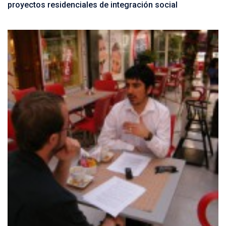
proyectos residenciales de integración social