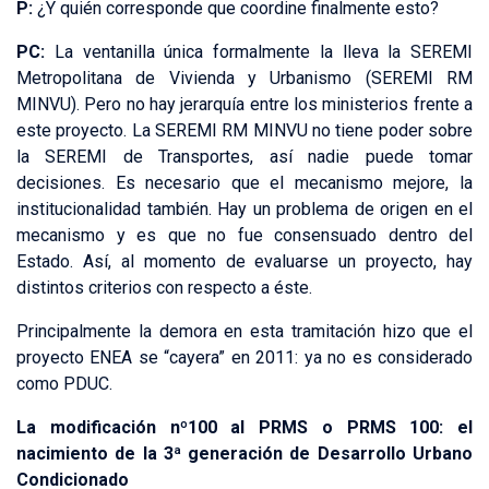
P:
¿Y quién corresponde que coordine finalmente esto?
PC:
La ventanilla única formalmente la lleva la SEREMI
Metropolitana de Vivienda y Urbanismo (SEREMI RM
MINVU). Pero no hay jerarquía entre los ministerios frente a
este proyecto. La SEREMI RM MINVU no tiene poder sobre
la SEREMI de Transportes, así nadie puede tomar
decisiones. Es necesario que el mecanismo mejore, la
institucionalidad también. Hay un problema de origen en el
mecanismo y es que no fue consensuado dentro del
Estado. Así, al momento de evaluarse un proyecto, hay
distintos criterios con respecto a éste.
Principalmente la demora en esta tramitación hizo que el
proyecto ENEA se “cayera” en 2011: ya no es considerado
como PDUC.
La modificación nº100 al PRMS o PRMS 100: el
nacimiento de la 3ª generación de Desarrollo Urbano
Condicionado