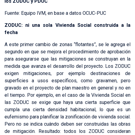
los ZODUC y PDUC
Fuente: Equipo IVM, en base a datos OCUC-PUC
ZODUC: ni una sola Vivienda Social construida a la
fecha
A este primer cambio de zonas “flotantes”, se le agrega el
segundo en que se mejora el procedimiento de aprobación
para asegurarse que las mitigaciones se construyan en la
medida que avanza el desarrollo del proyecto. Los ZODUC
exigen mitigaciones, por ejemplo destinaciones de
superficies a usos específicos, como gravamen, pero
gravado en el proyecto de plan maestro en general y no en
el tiempo. Por ejemplo, en el caso de la Vivienda Social en
las ZODUC se exige que haya una cierta superficie que
cumpla una cierta densidad habitacional, lo que es un
eufemismo para planificar la zonificación de vivienda social.
Pero no se indica cuándo deben ser construidas las obras
de mitigación. Resultado: todos los ZODUC consideran