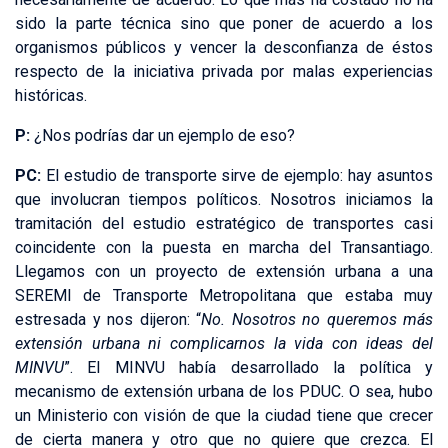
sido la parte técnica sino que poner de acuerdo a los
organismos públicos y vencer la desconfianza de éstos
respecto de la iniciativa privada por malas experiencias
históricas.
P:
¿Nos podrías dar un ejemplo de eso?
PC:
El estudio de transporte sirve de ejemplo: hay asuntos
que involucran tiempos políticos. Nosotros iniciamos la
tramitación del estudio estratégico de transportes casi
coincidente con la puesta en marcha del Transantiago.
Llegamos con un proyecto de extensión urbana a una
SEREMI de Transporte Metropolitana que estaba muy
estresada y nos dijeron: “
No. Nosotros no queremos más
extensión urbana ni complicarnos la vida con ideas del
MINVU
”. El MINVU había desarrollado la política y
mecanismo de extensión urbana de los PDUC. O sea, hubo
un Ministerio con visión de que la ciudad tiene que crecer
de cierta manera y otro que no quiere que crezca. El