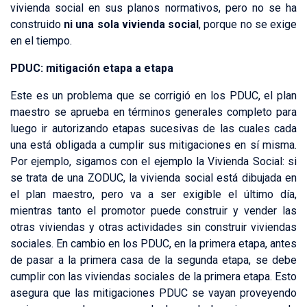
vivienda social en sus planos normativos, pero no se ha
construido
ni una sola vivienda social
, porque no se exige
en el tiempo.
PDUC: mitigación etapa a etapa
Este es un problema que se corrigió en los PDUC, el plan
maestro se aprueba en términos generales completo para
luego ir autorizando etapas sucesivas de las cuales cada
una está obligada a cumplir sus mitigaciones en sí misma.
Por ejemplo, sigamos con el ejemplo la Vivienda Social: si
se trata de una ZODUC, la vivienda social está dibujada en
el plan maestro, pero va a ser exigible el último día,
mientras tanto el promotor puede construir y vender las
otras viviendas y otras actividades sin construir viviendas
sociales. En cambio en los PDUC, en la primera etapa, antes
de pasar a la primera casa de la segunda etapa, se debe
cumplir con las viviendas sociales de la primera etapa. Esto
asegura que las mitigaciones PDUC se vayan proveyendo