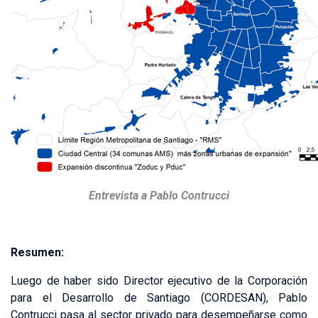
Entrevista a Pablo Contrucci
Resumen:
Luego de haber sido Director ejecutivo de la Corporación
para el Desarrollo de Santiago (CORDESAN), Pablo
Contrucci pasa al sector privado para desempeñarse como