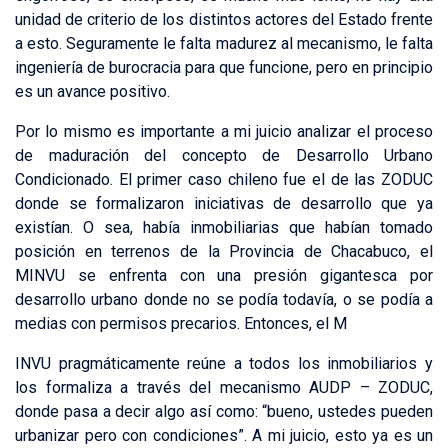
unidad de criterio de los distintos actores del Estado frente
a esto. Seguramente le falta madurez al mecanismo, le falta
ingeniería de burocracia para que funcione, pero en principio
es un avance positivo.
Por lo mismo es importante a mi juicio analizar el proceso
de maduración del concepto de Desarrollo Urbano
Condicionado. El primer caso chileno fue el de las ZODUC
donde se formalizaron iniciativas de desarrollo que ya
existían. O sea, había inmobiliarias que habían tomado
posición en terrenos de la Provincia de Chacabuco, el
MINVU se enfrenta con una presión gigantesca por
desarrollo urbano donde no se podía todavía, o se podía a
medias con permisos precarios. Entonces, el M
INVU pragmáticamente reúne a todos los inmobiliarios y
los formaliza a través del mecanismo AUDP – ZODUC,
donde pasa a decir algo así como: “bueno, ustedes pueden
urbanizar pero con condiciones”. A mi juicio, esto ya es un