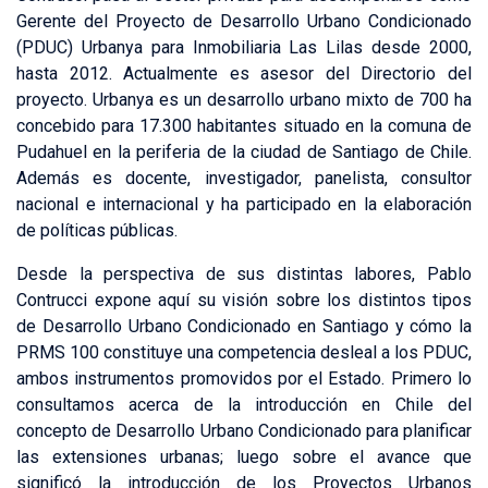
Gerente del Proyecto de Desarrollo Urbano Condicionado
(PDUC) Urbanya para Inmobiliaria Las Lilas desde 2000,
hasta 2012. Actualmente es asesor del Directorio del
proyecto. Urbanya es un desarrollo urbano mixto de 700 ha
concebido para 17.300 habitantes situado en la comuna de
Pudahuel en la periferia de la ciudad de Santiago de Chile.
Además es docente, investigador, panelista, consultor
nacional e internacional y ha participado en la elaboración
de políticas públicas.
Desde la perspectiva de sus distintas labores, Pablo
Contrucci expone aquí su visión sobre los distintos tipos
de Desarrollo Urbano Condicionado en Santiago y cómo la
PRMS 100 constituye una competencia desleal a los PDUC,
ambos instrumentos promovidos por el Estado. Primero lo
consultamos acerca de la introducción en Chile del
concepto de Desarrollo Urbano Condicionado para planificar
las extensiones urbanas; luego sobre el avance que
significó la introducción de los Proyectos Urbanos