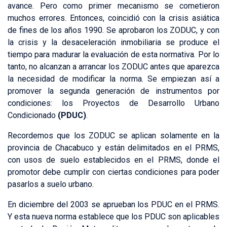
avance. Pero como primer mecanismo se cometieron
muchos errores. Entonces, coincidió con la crisis asiática
de fines de los años 1990. Se aprobaron los ZODUC, y con
la crisis y la desaceleración inmobiliaria se produce el
tiempo para madurar la evaluación de esta normativa. Por lo
tanto, no alcanzan a arrancar los ZODUC antes que aparezca
la necesidad de modificar la norma. Se empiezan así a
promover la segunda generación de instrumentos por
condiciones: los Proyectos de Desarrollo Urbano
Condicionado
(PDUC)
.
Recordemos que los ZODUC se aplican solamente en la
provincia de Chacabuco y están delimitados en el PRMS,
con usos de suelo establecidos en el PRMS, donde el
promotor debe cumplir con ciertas condiciones para poder
pasarlos a suelo urbano.
En diciembre del 2003 se aprueban los PDUC en el PRMS.
Y esta nueva norma establece que los PDUC son aplicables