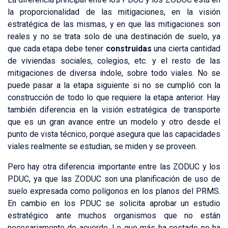
la proporcionalidad de las mitigaciones, en la visión
estratégica de las mismas, y en que las mitigaciones son
reales y no se trata solo de una destinación de suelo, ya
que cada etapa debe tener
construidas
una cierta cantidad
de viviendas sociales, colegios, etc. y el resto de las
mitigaciones de diversa índole, sobre todo viales. No se
puede pasar a la etapa siguiente si no se cumplió con la
construcción de todo lo que requiere la etapa anterior. Hay
también diferencia en la visión estratégica de transporte
que es un gran avance entre un modelo y otro desde el
punto de vista técnico, porque asegura que las capacidades
viales realmente se estudian, se miden y se proveen.
Pero hay otra diferencia importante entre las ZODUC y los
PDUC, ya que las ZODUC son una planificación de uso de
suelo expresada como polígonos en los planos del PRMS.
En cambio en los PDUC se solicita aprobar un estudio
estratégico ante muchos organismos que no están
necesariamente de acuerdo. Lo que más ha costado no ha