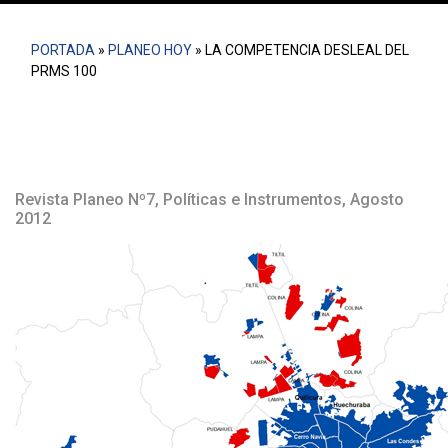
PORTADA
»
PLANEO HOY
»
LA COMPETENCIA DESLEAL DEL
PRMS 100
Revista Planeo Nº7, Políticas e Instrumentos, Agosto
2012