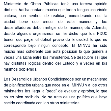
Ministerio de Obras Públicas tenía una tercera opinión
distinta. Así ha costado mucho que todos tengan una visión
unitaria, con sentido de realidad, considerando que la
ciudad tiene que crecer de esta manera y los
desarrolladores deben mitigar de tal manera, etc. Además,
desde algunos organismos se ha dicho que los PDUC
tienen que pagar el déficit previo de la ciudad, lo que no
corresponde bajo ningún concepto. El MINVU ha sido
mucho más coherente con esta posición lo que genera a
veces una lucha entre los ministerios. Se descubre así que
hay distintas lógicas dentro del Estado y a veces en los
mismos gobiernos.
Los Desarrollos Urbanos Condicionados son un mecanismo
de planificación urbana que nace en el MINVU y a los otros
ministerios les llega la “pega” de evaluar y aprobar, lo que
no es bien recibido. No se trata de una política que haya
nacido coordinada con los otros ministerios.