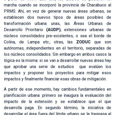
marcha cuando se incorporó la provincia de Chacabuco al
PRMS. Ahí, en vez de generar nuevas áreas urbanas, se
establecen dos nuevos tipos de áreas posibles de
transformación urbana: unas, las Áreas Urbanas de
Desarrollo Prioritario
(AUDP)
, extensiones urbanas de
núcleos consolidados pre-existentes, o sea el borde de
Colina, de Lampa etc.; otras, las
ZODUC
que son
autónomas, independientes en el territorio, separadas de
los núcleos consolidados. Sin embargo en ambos casos la
lógica es la misma: si se van a desarrollar nuevas áreas hay
que aprobar una serie de estudios que evalúen los
impactos y proponer los proyectos para mitigar esos
impactos y finalmente financiar esas obras de mitigación.
A partir de ese momento, hay cambios fundamentales en
planificación urbana: primero se inaugura la evaluación del
impacto de la extensión y se establece que el que
desarrolla paga. En segundo término, la iniciativa de
desarrollar el área fuera del límite urbano se le traspasa al