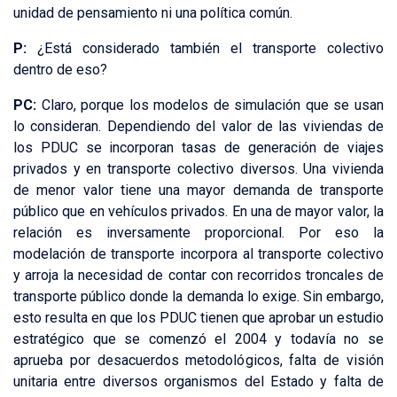
unidad de pensamiento ni una política común.
P:
¿Está considerado también el transporte colectivo
dentro de eso?
PC:
Claro, porque los modelos de simulación que se usan
lo consideran. Dependiendo del valor de las viviendas de
los PDUC se incorporan tasas de generación de viajes
privados y en transporte colectivo diversos. Una vivienda
de menor valor tiene una mayor demanda de transporte
público que en vehículos privados. En una de mayor valor, la
relación es inversamente proporcional. Por eso la
modelación de transporte incorpora al transporte colectivo
y arroja la necesidad de contar con recorridos troncales de
transporte público donde la demanda lo exige. Sin embargo,
esto resulta en que los PDUC tienen que aprobar un estudio
estratégico que se comenzó el 2004 y todavía no se
aprueba por desacuerdos metodológicos, falta de visión
unitaria entre diversos organismos del Estado y falta de