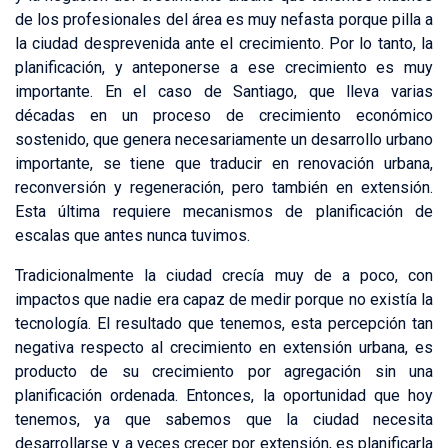
de los profesionales del área es muy nefasta porque pilla a
la ciudad desprevenida ante el crecimiento. Por lo tanto, la
planificación, y anteponerse a ese crecimiento es muy
importante. En el caso de Santiago, que lleva varias
décadas en un proceso de crecimiento económico
sostenido, que genera necesariamente un desarrollo urbano
importante, se tiene que traducir en renovación urbana,
reconversión y regeneración, pero también en extensión.
Esta última requiere mecanismos de planificación de
escalas que antes nunca tuvimos.
Tradicionalmente la ciudad crecía muy de a poco, con
impactos que nadie era capaz de medir porque no existía la
tecnología. El resultado que tenemos, esta percepción tan
negativa respecto al crecimiento en extensión urbana, es
producto de su crecimiento por agregación sin una
planificación ordenada. Entonces, la oportunidad que hoy
tenemos, ya que sabemos que la ciudad necesita
desarrollarse y a veces crecer por extensión, es planificarla