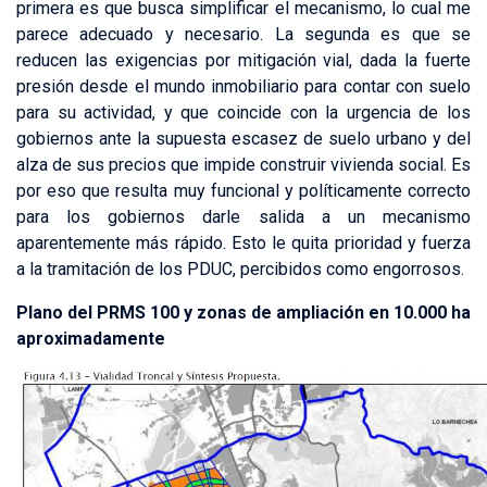
primera es que busca simplificar el mecanismo, lo cual me
parece adecuado y necesario. La segunda es que se
reducen las exigencias por mitigación vial, dada la fuerte
presión desde el mundo inmobiliario para contar con suelo
para su actividad, y que coincide con la urgencia de los
gobiernos ante la supuesta escasez de suelo urbano y del
alza de sus precios que impide construir vivienda social. Es
por eso que resulta muy funcional y políticamente correcto
para los gobiernos darle salida a un mecanismo
aparentemente más rápido. Esto le quita prioridad y fuerza
a la tramitación de los PDUC, percibidos como engorrosos.
Plano del PRMS 100 y zonas de ampliación en 10.000 ha
aproximadamente