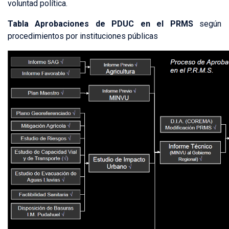
voluntad política.
Tabla Aprobaciones de PDUC en el PRMS
según
procedimientos por instituciones públicas