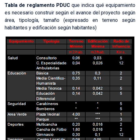
Tabla de reglamento PDUC
que indica qué equipamiento
es necesario construir según el avance del proyecto según
área, tipología, tamaño (expresado en terreno según
habitantes y edificación según habitantes)