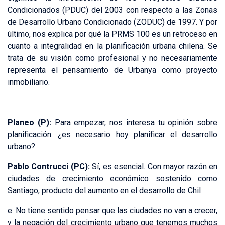
Condicionados (PDUC) del 2003 con respecto a las Zonas
de Desarrollo Urbano Condicionado (ZODUC) de 1997. Y por
último, nos explica por qué la PRMS 100 es un retroceso en
cuanto a integralidad en la planificación urbana chilena. Se
trata de su visión como profesional y no necesariamente
representa el pensamiento de Urbanya como proyecto
inmobiliario.
Planeo (P):
Para empezar, nos interesa tu opinión sobre
planificación: ¿es necesario hoy planificar el desarrollo
urbano?
Pablo Contrucci (PC):
Sí, es esencial. Con mayor razón en
ciudades de crecimiento económico sostenido como
Santiago, producto del aumento en el desarrollo de Chil
e. No tiene sentido pensar que las ciudades no van a crecer,
y la negación del crecimiento urbano que tenemos muchos