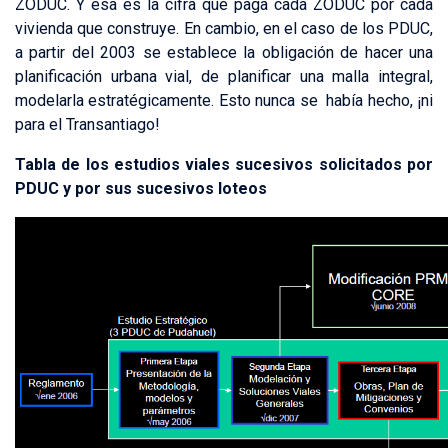
ZODUC. Y esa es la cifra que paga cada ZODUC por cada
vivienda que construye. En cambio, en el caso de los PDUC,
a partir del 2003 se establece la obligación de hacer una
planificación urbana vial, de planificar una malla integral,
modelarla estratégicamente. Esto nunca se había hecho, ¡ni
para el Transantiago!
Tabla de los estudios viales sucesivos solicitados por
PDUC y por sus sucesivos loteos