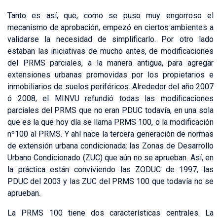
Tanto es así, que, como se puso muy engorroso el
mecanismo de aprobación, empezó en ciertos ambientes a
validarse la necesidad de simplificarlo. Por otro lado
estaban las iniciativas de mucho antes, de modificaciones
del PRMS parciales, a la manera antigua, para agregar
extensiones urbanas promovidas por los propietarios e
inmobiliarios de suelos periféricos. Alrededor del año 2007
ó 2008, el MINVU refundió todas las modificaciones
parciales del PRMS que no eran PDUC todavía, en una sola
que es la que hoy día se llama PRMS 100, o la modificación
nº100 al PRMS. Y ahí nace la tercera generación de normas
de extensión urbana condicionada: las Zonas de Desarrollo
Urbano Condicionado (ZUC) que aún no se aprueban. Así, en
la práctica están conviviendo las ZODUC de 1997, las
PDUC del 2003 y las ZUC del PRMS 100 que todavía no se
aprueban.
La PRMS 100 tiene dos características centrales. La