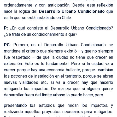
ordenadamente y con anticipación. Desde esta reflexión
nace la lógica del
Desarrollo Urbano Condicionado
que
es la que se está instalando en Chile.
P:
¿En qué consiste el Desarrollo Urbano Condicionado?
¿Se trata de un condicionamiento a qué?
PC:
Primero, en el Desarrollo Urbano Condicionado se
mantiene el criterio que siempre existió – y que no siempre
fue respetado – de que la ciudad no tiene que crecer en
extensión. Esto es lo fundamental. Pero si la ciudad va a
crecer porque hay una economía bullante, porque cambian
los patrones de instalación en el territorio, porque se abren
nuevas vialidades etc., si va a crecer, hay que hacerlo
mitigando los impactos. De manera que si alguien quiere
desarrollar fuera del límite urbano lo puede hacer, pero
presentando los estudios que midan los impactos, y
realizando aquellos proyectos necesarios para mitigarlos.