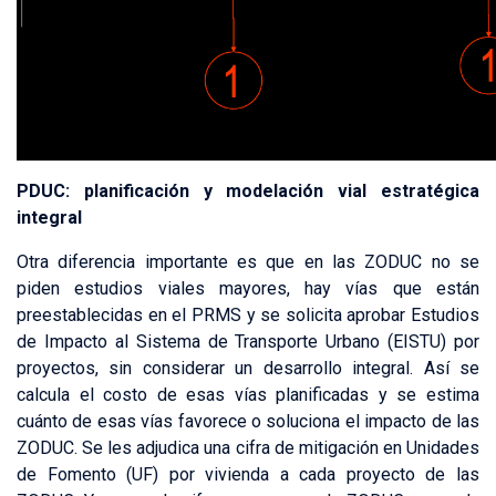
PDUC: planificación y modelación vial estratégica
integral
Otra diferencia importante es que en las ZODUC no se
piden estudios viales mayores, hay vías que están
preestablecidas en el PRMS y se solicita aprobar Estudios
de Impacto al Sistema de Transporte Urbano (EISTU) por
proyectos, sin considerar un desarrollo integral. Así se
calcula el costo de esas vías planificadas y se estima
cuánto de esas vías favorece o soluciona el impacto de las
ZODUC. Se les adjudica una cifra de mitigación en Unidades
de Fomento (UF) por vivienda a cada proyecto de las