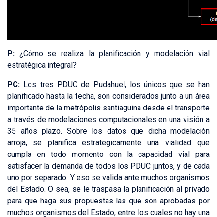
P:
¿Cómo se realiza la planificación y modelación vial
estratégica integral?
PC:
Los tres PDUC de Pudahuel, los únicos que se han
planificado hasta la fecha, son considerados junto a un área
importante de la metrópolis santiaguina desde el transporte
a través de modelaciones computacionales en una visión a
35 años plazo. Sobre los datos que dicha modelación
arroja, se planifica estratégicamente una vialidad que
cumpla en todo momento con la capacidad vial para
satisfacer la demanda de todos los PDUC juntos, y de cada
uno por separado. Y eso se valida ante muchos organismos
del Estado. O sea, se le traspasa la planificación al privado
para que haga sus propuestas las que son aprobadas por
muchos organismos del Estado, entre los cuales no hay una