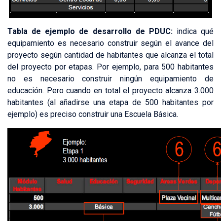
Tabla de ejemplo de desarrollo de PDUC:
indica qué
equipamiento es necesario construir según el avance del
proyecto según cantidad de habitantes que alcanza el total
del proyecto por etapas. Por ejemplo, para 500 habitantes
no es necesario construir ningún equipamiento de
educación. Pero cuando en total el proyecto alcanza 3.000
habitantes (al añadirse una etapa de 500 habitantes por
ejemplo) es preciso construir una Escuela Básica.