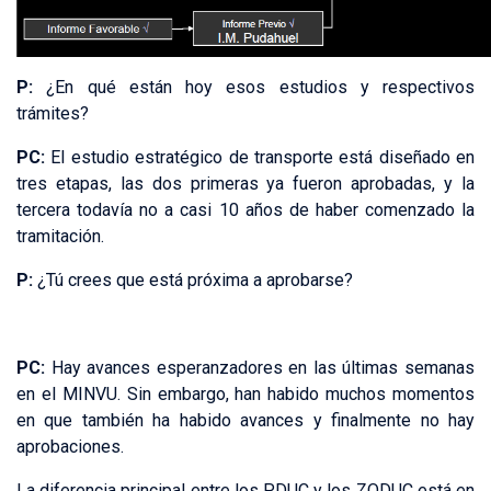
P:
¿En qué están hoy esos estudios y respectivos
trámites?
PC:
El estudio estratégico de transporte está diseñado en
tres etapas, las dos primeras ya fueron aprobadas, y la
tercera todavía no a casi 10 años de haber comenzado la
tramitación.
P:
¿Tú crees que está próxima a aprobarse?
PC:
Hay avances esperanzadores en las últimas semanas
en el MINVU. Sin embargo, han habido muchos momentos
en que también ha habido avances y finalmente no hay
aprobaciones.
La diferencia principal entre los PDUC y los ZODUC está en