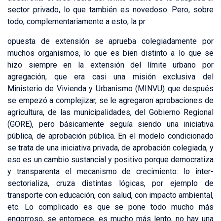
sector privado, lo que también es novedoso. Pero, sobre
todo, complementariamente a esto, la pr
opuesta de extensión se aprueba colegiadamente por
muchos organismos, lo que es bien distinto a lo que se
hizo siempre en la extensión del límite urbano por
agregación, que era casi una misión exclusiva del
Ministerio de Vivienda y Urbanismo (MINVU) que después
se empezó a complejizar, se le agregaron aprobaciones de
agricultura, de las municipalidades, del Gobierno Regional
(GORE), pero básicamente seguía siendo una iniciativa
pública, de aprobación pública. En el modelo condicionado
se trata de una iniciativa privada, de aprobación colegiada, y
eso es un cambio sustancial y positivo porque democratiza
y transparenta el mecanismo de crecimiento: lo inter-
sectorializa, cruza distintas lógicas, por ejemplo de
transporte con educación, con salud, con impacto ambiental,
etc. Lo complicado es que se pone todo mucho más
engorroso, se entorpece, es mucho más lento, no hay una