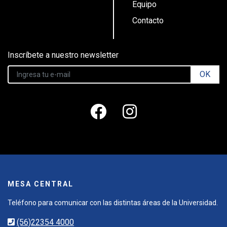
Equipo
Contacto
Inscríbete a nuestro newsletter
OK
MESA CENTRAL
Teléfono para comunicar con las distintas áreas de la Universidad.
(56)22354 4000