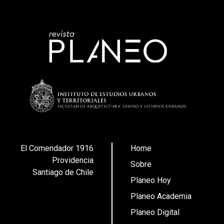
El Comendador 1916
Home
Providencia
Sobre
Santiago de Chile
Planeo Hoy
Planeo Academia
Planeo Digital