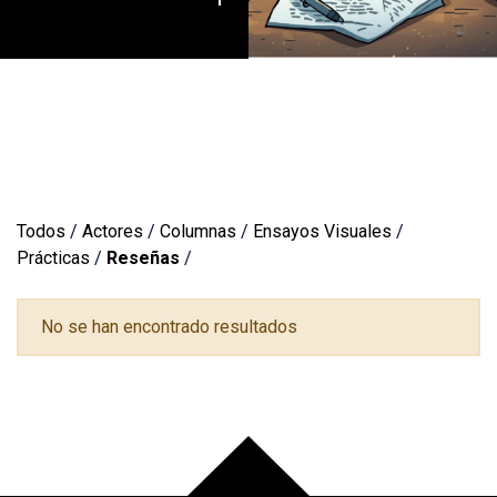
Todos
/
Actores
/
Columnas
/
Ensayos Visuales
/
Prácticas
/
Reseñas
/
No se han encontrado resultados