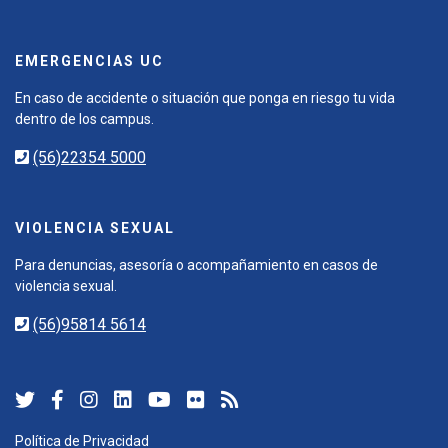
EMERGENCIAS UC
En caso de accidente o situación que ponga en riesgo tu vida
dentro de los campus.
(56)22354 5000
VIOLENCIA SEXUAL
Para denuncias, asesoría o acompañamiento en casos de
violencia sexual.
(56)95814 5614
Política de Privacidad