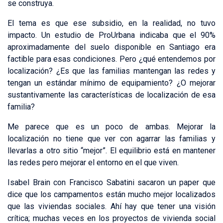
se construya.
El tema es que ese subsidio, en la realidad, no tuvo
impacto. Un estudio de ProUrbana indicaba que el 90%
aproximadamente del suelo disponible en Santiago era
factible para esas condiciones. Pero ¿qué entendemos por
localización? ¿Es que las familias mantengan las redes y
tengan un estándar mínimo de equipamiento? ¿O mejorar
sustantivamente las características de localización de esa
familia?
Me parece que es un poco de ambas. Mejorar la
localización no tiene que ver con agarrar las familias y
llevarlas a otro sitio “mejor”. El equilibrio está en mantener
las redes pero mejorar el entorno en el que viven.
Isabel Brain con Francisco Sabatini sacaron un paper que
dice que los campamentos están mucho mejor localizados
que las viviendas sociales. Ahí hay que tener una visión
crítica; muchas veces en los proyectos de vivienda social