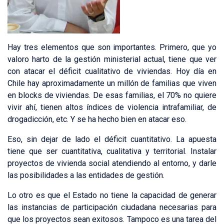
Hay tres elementos que son importantes. Primero, que yo
valoro harto de la gestión ministerial actual, tiene que ver
con atacar el déficit cualitativo de viviendas. Hoy día en
Chile hay aproximadamente un millón de familias que viven
en blocks de viviendas. De esas familias, el 70% no quiere
vivir ahí, tienen altos índices de violencia intrafamiliar, de
drogadicción, etc. Y se ha hecho bien en atacar eso.
Eso, sin dejar de lado el déficit cuantitativo. La apuesta
tiene que ser cuantitativa, cualitativa y territorial. Instalar
proyectos de vivienda social atendiendo al entorno, y darle
las posibilidades a las entidades de gestión.
Lo otro es que el Estado no tiene la capacidad de generar
las instancias de participación ciudadana necesarias para
que los proyectos sean exitosos. Tampoco es una tarea del