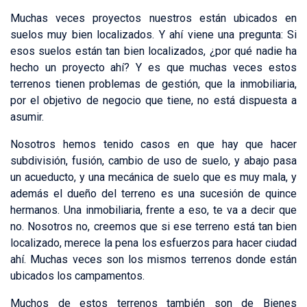
Muchas veces proyectos nuestros están ubicados en
suelos muy bien localizados. Y ahí viene una pregunta: Si
esos suelos están tan bien localizados, ¿por qué nadie ha
hecho un proyecto ahí? Y es que muchas veces estos
terrenos tienen problemas de gestión, que la inmobiliaria,
por el objetivo de negocio que tiene, no está dispuesta a
asumir.
Nosotros hemos tenido casos en que hay que hacer
subdivisión, fusión, cambio de uso de suelo, y abajo pasa
un acueducto, y una mecánica de suelo que es muy mala, y
además el dueño del terreno es una sucesión de quince
hermanos. Una inmobiliaria, frente a eso, te va a decir que
no. Nosotros no, creemos que si ese terreno está tan bien
localizado, merece la pena los esfuerzos para hacer ciudad
ahí. Muchas veces son los mismos terrenos donde están
ubicados los campamentos.
Muchos de estos terrenos también son de Bienes