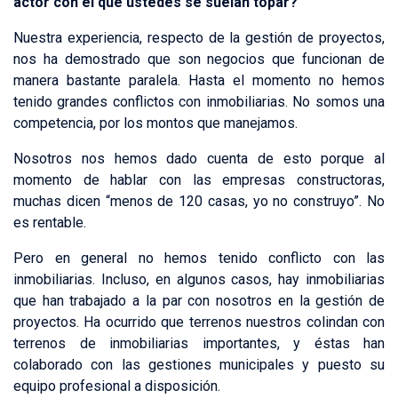
actor con el que ustedes se suelan topar?
Nuestra experiencia, respecto de la gestión de proyectos,
nos ha demostrado que son negocios que funcionan de
manera bastante paralela. Hasta el momento no hemos
tenido grandes conflictos con inmobiliarias. No somos una
competencia, por los montos que manejamos.
Nosotros nos hemos dado cuenta de esto porque al
momento de hablar con las empresas constructoras,
muchas dicen “menos de 120 casas, yo no construyo”. No
es rentable.
Pero en general no hemos tenido conflicto con las
inmobiliarias. Incluso, en algunos casos, hay inmobiliarias
que han trabajado a la par con nosotros en la gestión de
proyectos. Ha ocurrido que terrenos nuestros colindan con
terrenos de inmobiliarias importantes, y éstas han
colaborado con las gestiones municipales y puesto su
equipo profesional a disposición.