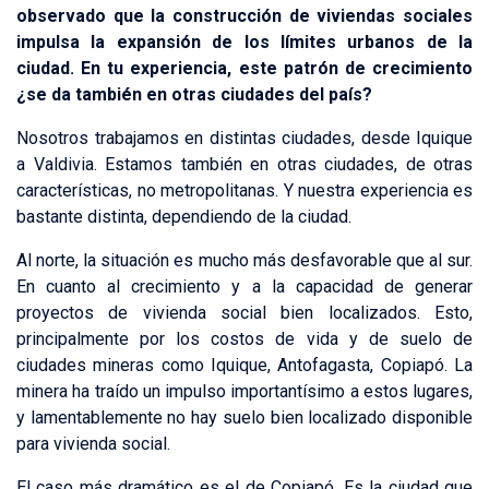
observado que la construcción de viviendas sociales
impulsa la expansión de los límites urbanos de la
ciudad. En tu experiencia, este patrón de crecimiento
¿se da también en otras ciudades del país?
Nosotros trabajamos en distintas ciudades, desde Iquique
a Valdivia. Estamos también en otras ciudades, de otras
características, no metropolitanas. Y nuestra experiencia es
bastante distinta, dependiendo de la ciudad.
Al norte, la situación es mucho más desfavorable que al sur.
En cuanto al crecimiento y a la capacidad de generar
proyectos de vivienda social bien localizados. Esto,
principalmente por los costos de vida y de suelo de
ciudades mineras como Iquique, Antofagasta, Copiapó. La
minera ha traído un impulso importantísimo a estos lugares,
y lamentablemente no hay suelo bien localizado disponible
para vivienda social.
El caso más dramático es el de Copiapó. Es la ciudad que