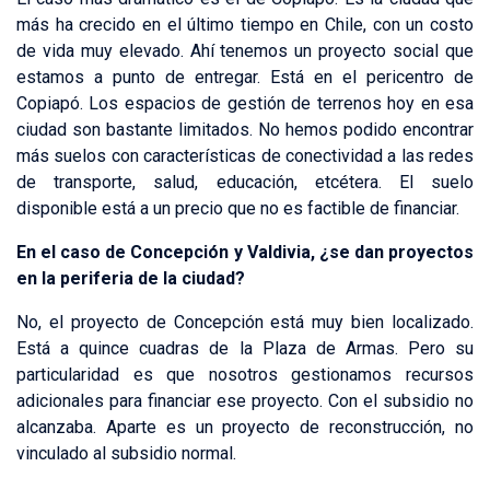
más ha crecido en el último tiempo en Chile, con un costo
de vida muy elevado. Ahí tenemos un proyecto social que
estamos a punto de entregar. Está en el pericentro de
Copiapó. Los espacios de gestión de terrenos hoy en esa
ciudad son bastante limitados. No hemos podido encontrar
más suelos con características de conectividad a las redes
de transporte, salud, educación, etcétera. El suelo
disponible está a un precio que no es factible de financiar.
En el caso de Concepción y Valdivia, ¿se dan proyectos
en la periferia de la ciudad?
No, el proyecto de Concepción está muy bien localizado.
Está a quince cuadras de la Plaza de Armas. Pero su
particularidad es que nosotros gestionamos recursos
adicionales para financiar ese proyecto. Con el subsidio no
alcanzaba. Aparte es un proyecto de reconstrucción, no
vinculado al subsidio normal.