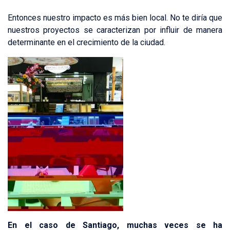
Entonces nuestro impacto es más bien local. No te diría que
nuestros proyectos se caracterizan por influir de manera
determinante en el crecimiento de la ciudad.
En el caso de Santiago, muchas veces se ha