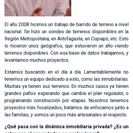
El año 2008 hicimos un trabajo de barrido de terreno a nivel
nacional. Se hizo un sondeo de terrenos disponibles en la
Región Metropolitana, en Antofagasta, en Copiapó, etc. Esto
lo hicieron unos geógrafos, que estuvieron un año viendo
terrenos disponibles. Con esa base de datos trabajamos, y
levantamos muchos proyectos.
Estamos buscando en el día a día. Lamentablemente no
tenemos un equipo dedicado a esto, como las inmobiliarias.
Muchas ya tienen sus terrenos. En muchos casos ya tienen
grandes paños esperando que cambie el plan regulador, o
programando construcción por etapas. Nosotros tenemos
proyectos más focalizados, tratamos de enfocarnos junto a
las familias, y somos un poco más artesanales al respecto.
¿Qué pasa con la dinámica inmobiliaria privada? ¿Es un