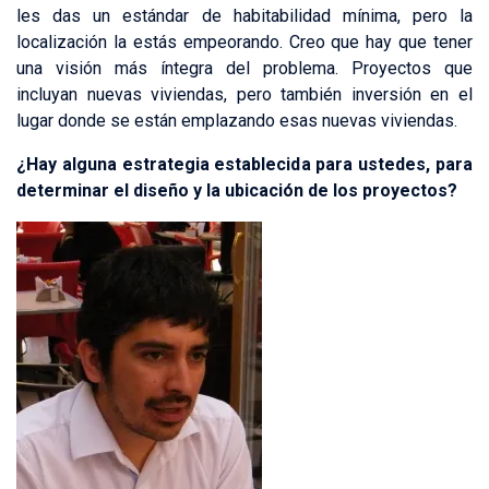
les das un estándar de habitabilidad mínima, pero la
localización la estás empeorando. Creo que hay que tener
una visión más íntegra del problema. Proyectos que
incluyan nuevas viviendas, pero también inversión en el
lugar donde se están emplazando esas nuevas viviendas.
¿Hay alguna estrategia establecida para ustedes, para
determinar el diseño y la ubicación de los proyectos?