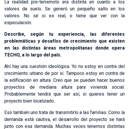
La realidad pre-terremoto era distinta en cuanto a los
valores de suelo. Se generó un pequeño salto en los
valores. No sé si es real, o tiene que ver con la
especulación.
Describe, según tu experiencia, las diferentes
problemáticas y desafíos de crecimiento que existen
en las distintas áreas metropolitanas donde opera
TECHO, a lo largo del país.
Ahí hay una cuestión ideológica. Yo no estoy en contra del
crecimiento urbano de por sí. Tampoco estoy en contra de
la edificación en altura. Creo que se pueden hacer buenos
proyectos de mediana altura para vivienda social.
Probablemente tendrá que ser así, si quieres tener un
proyecto bien localizado.
Eso también uno trata de transmitirlo a las familias. Como la
demanda está cautiva, el desarrollo del proyecto se hará
junto con esa demanda. Muchas veces tenemos distintas