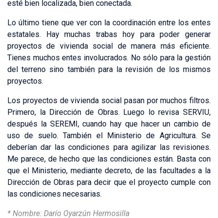
esté bien localizada, bien conectada.
Lo último tiene que ver con la coordinación entre los entes
estatales. Hay muchas trabas hoy para poder generar
proyectos de vivienda social de manera más eficiente.
Tienes muchos entes involucrados. No sólo para la gestión
del terreno sino también para la revisión de los mismos
proyectos.
Los proyectos de vivienda social pasan por muchos filtros.
Primero, la Dirección de Obras. Luego lo revisa SERVIU,
después la SEREMI, cuando hay que hacer un cambio de
uso de suelo. También el Ministerio de Agricultura. Se
deberían dar las condiciones para agilizar las revisiones.
Me parece, de hecho que las condiciones están. Basta con
que el Ministerio, mediante decreto, de las facultades a la
Dirección de Obras para decir que el proyecto cumple con
las condiciones necesarias.
* Nombre: Darío Oyarzún Hermosilla