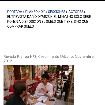
PORTADA
»
PLANEO HOY
»
SECCIONES
»
ACTORES
»
ENTREVISTA DARÍO OYARZÚN. EL MINVU NO SÓLO DEBE
PONER A DISPOSICIÓN EL SUELO QUE TIENE, SINO QUE
COMPRAR SUELO.
Revista Planeo Nº8, Crecimiento Urbano, Noviembre
2012