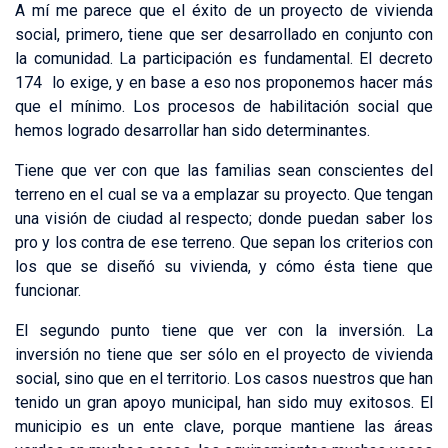
A mí me parece que el éxito de un proyecto de vivienda
social, primero, tiene que ser desarrollado en conjunto con
la comunidad. La participación es fundamental. El decreto
174 lo exige, y en base a eso nos proponemos hacer más
que el mínimo. Los procesos de habilitación social que
hemos logrado desarrollar han sido determinantes.
Tiene que ver con que las familias sean conscientes del
terreno en el cual se va a emplazar su proyecto. Que tengan
una visión de ciudad al respecto; donde puedan saber los
pro y los contra de ese terreno. Que sepan los criterios con
los que se diseñó su vivienda, y cómo ésta tiene que
funcionar.
El segundo punto tiene que ver con la inversión. La
inversión no tiene que ser sólo en el proyecto de vivienda
social, sino que en el territorio. Los casos nuestros que han
tenido un gran apoyo municipal, han sido muy exitosos. El
municipio es un ente clave, porque mantiene las áreas