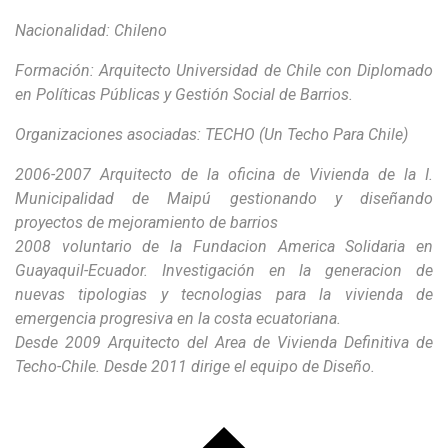
Nacionalidad: Chileno
Formación: Arquitecto Universidad de Chile con Diplomado
en Políticas Públicas y Gestión Social de Barrios.
Organizaciones asociadas: TECHO (Un Techo Para Chile)
2006-2007 Arquitecto de la oficina de Vivienda de la I.
Municipalidad de Maipú gestionando y diseñando
proyectos de mejoramiento de barrios
2008 voluntario de la Fundacion America Solidaria en
Guayaquil-Ecuador. Investigación en la generacion de
nuevas tipologias y tecnologias para la vivienda de
emergencia progresiva en la costa ecuatoriana.
Desde 2009 Arquitecto del Area de Vivienda Definitiva de
Techo-Chile. Desde 2011 dirige el equipo de Diseño.