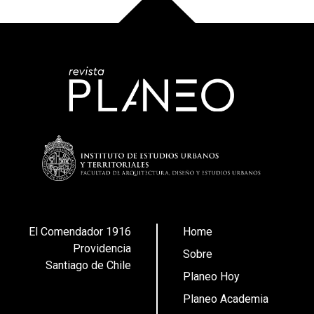
El Comendador 1916
Home
Providencia
Sobre
Santiago de Chile
Planeo Hoy
Planeo Academia