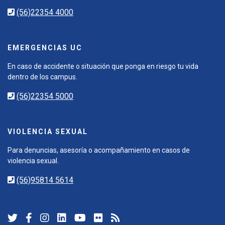
(56)22354 4000
EMERGENCIAS UC
En caso de accidente o situación que ponga en riesgo tu vida
dentro de los campus.
(56)22354 5000
VIOLENCIA SEXUAL
Para denuncias, asesoría o acompañamiento en casos de
violencia sexual.
(56)95814 5614