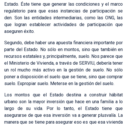
Estado. Éste tiene que generar las condiciones y el marco
regulatorio para que esas instancias de participación se
den. Son las entidades intermediarias, como las ONG, las
que logran establecer actividades de participación que
aseguren éxito.
Segundo, debe haber una apuesta financiera importante por
parte del Estado. No sólo en montos, sino que también en
recursos estatales y, principalmente, suelo. Nos parece que
el Ministerio de Vivienda, a través de SERVIU, debería tener
un rol mucho más activo en la gestión de suelo. No sólo
poner a disposición el suelo que se tiene, sino que comprar
suelo. Expropiar suelo. Meterse en la gestión del suelo.
Los montos que el Estado destina a construir hábitat
urbano son la mayor inversión que hace en una familia a lo
largo de su vida. Por lo tanto, el Estado tiene que
asegurarse de que esa inversión va a generar plusvalía. La
manera que se tiene para asegurar eso es que esa vivienda