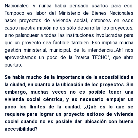
Nacionales, y nunca había pensado usarlos para eso.
Tampoco es labor del Ministerio de Bienes Nacionales
hacer proyectos de vivienda social, entonces en esos
casos nuestra misión no es sólo desarrollar los proyectos,
sino palanquear a todas las instituciones involucradas para
que un proyecto sea factible también. Eso implica mucha
gestión ministerial, municipal, de la intendencia…Ahí nos
aprovechamos un poco de la “marca TECHO”, que abre
puertas.
Se habla mucho de la importancia de la accesibilidad a
la ciudad, en cuanto a la ubicación de los proyectos. Sin
embargo, muchas veces no es posible tener una
vivienda social céntrica, y es necesario empujar un
poco los límites de la ciudad. ¿Qué es lo que se
requiere para lograr un proyecto exitoso de vivienda
social cuando no es posible dar ubicación con buena
accesibilidad?