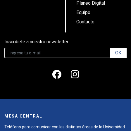
Planeo Digital
Equipo
Contacto
Inscríbete a nuestro newsletter
OK
MESA CENTRAL
Teléfono para comunicar con las distintas áreas de la Universidad.