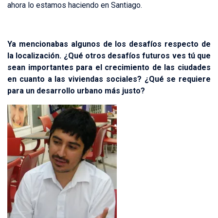
ahora lo estamos haciendo en Santiago.
Ya mencionabas algunos de los desafíos respecto de
la localización. ¿Qué otros desafíos futuros ves tú que
sean importantes para el crecimiento de las ciudades
en cuanto a las viviendas sociales? ¿Qué se requiere
para un desarrollo urbano más justo?