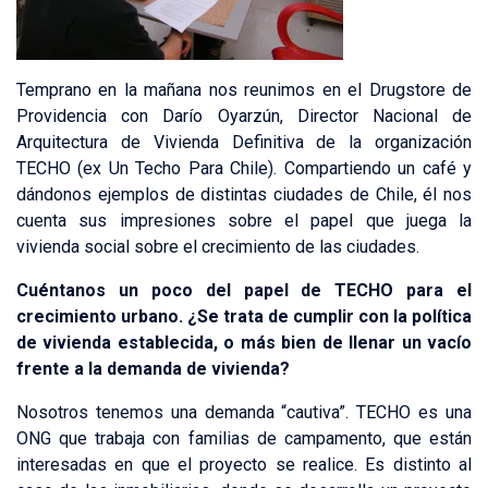
Temprano en la mañana nos reunimos en el Drugstore de
Providencia con Darío Oyarzún, Director Nacional de
Arquitectura de Vivienda Definitiva de la organización
TECHO (ex Un Techo Para Chile). Compartiendo un café y
dándonos ejemplos de distintas ciudades de Chile, él nos
cuenta sus impresiones sobre el papel que juega la
vivienda social sobre el crecimiento de las ciudades.
Cuéntanos un poco del papel de TECHO para el
crecimiento urbano. ¿Se trata de cumplir con la política
de vivienda establecida, o más bien de llenar un vacío
frente a la demanda de vivienda?
Nosotros tenemos una demanda “cautiva”. TECHO es una
ONG que trabaja con familias de campamento, que están
interesadas en que el proyecto se realice. Es distinto al