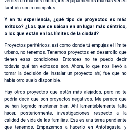
verdes en muchos casos, los equipamientos muchas veces
también son municipales.
Y en tu experiencia, ¿qué tipo de proyectos es más
exitoso? ¿Los que se ubican en un lugar más céntrico,
o los que están en los límites de la ciudad?
Proyectos periféricos, así como donde tú empujas el límite
urbano, no tenemos. Tenemos proyectos en desarrollo que
tienen esas condiciones. Entonces no te puedo decir
todavía qué tan exitosos son. Ahora, lo que nos llevó a
tomar la decisión de instalar un proyecto ahí, fue que no
había otro suelo disponible.
Hay otros proyectos que están más alejados, pero no te
podría decir que son proyectos negativos. Me parece que
se han logrado mantener bien. Ahí lamentablemente falta
hacer, posteriormente, investigaciones respecto a la
calidad de vida de las familias. Esa es una tarea pendiente
que tenemos. Empezamos a hacerlo en Antofagasta, y