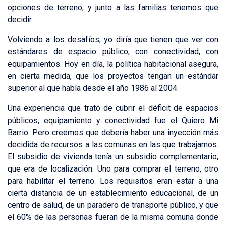
opciones de terreno, y junto a las familias tenemos que
decidir.
Volviendo a los desafíos, yo diría que tienen que ver con
estándares de espacio público, con conectividad, con
equipamientos. Hoy en día, la política habitacional asegura,
en cierta medida, que los proyectos tengan un estándar
superior al que había desde el año 1986 al 2004.
Una experiencia que trató de cubrir el déficit de espacios
públicos, equipamiento y conectividad fue el Quiero Mi
Barrio. Pero creemos que debería haber una inyección más
decidida de recursos a las comunas en las que trabajamos.
El subsidio de vivienda tenía un subsidio complementario,
que era de localización. Uno para comprar el terreno, otro
para habilitar el terreno. Los requisitos eran estar a una
cierta distancia de un establecimiento educacional, de un
centro de salud, de un paradero de transporte público, y que
el 60% de las personas fueran de la misma comuna donde