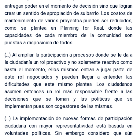
entregan poder en el momento de decisión sino que logran
crear un sentido de apropiación de su barrio. Los costos de
mantenimiento de varios proyectos pueden ser reducidos,
como se plantea en Planning for Real, donde las
capacidades de cada miembro de la comunidad son
puestas a disposición de todos.
(…) Al ampliar la participación a procesos donde se le da a
la ciudadanía un rol proactivo y no solamente reactivo como
hasta el momento, ellos mismos entran a jugar parte de
este rol negociados y pueden llegar a entender las
dificultades que este mismo plantea. Los ciudadanos
asumen entonces un rol más responsable frente a las
decisiones que se toman y las políticas que se
implementan pues son cogestores de las mismas.
(…) La implementación de nuevas formas de participación
ciudadana con mayor representatividad está basada en
voluntades políticas. Sin embargo considero que aún