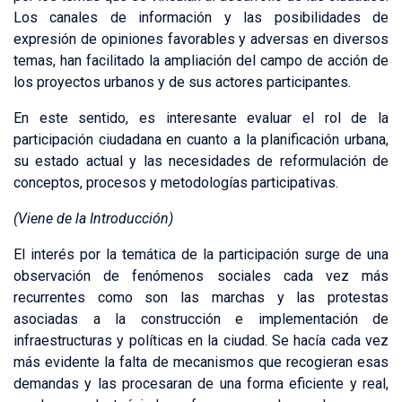
Los canales de información y las posibilidades de
expresión de opiniones favorables y adversas en diversos
temas, han facilitado la ampliación del campo de acción de
los proyectos urbanos y de sus actores participantes.
En este sentido, es interesante evaluar el rol de la
participación ciudadana en cuanto a la planificación urbana,
su estado actual y las necesidades de reformulación de
conceptos, procesos y metodologías participativas.
(Viene de la Introducción)
El interés por la temática de la participación surge de una
observación de fenómenos sociales cada vez más
recurrentes como son las marchas y las protestas
asociadas a la construcción e implementación de
infraestructuras y políticas en la ciudad. Se hacía cada vez
más evidente la falta de mecanismos que recogieran esas
demandas y las procesaran de una forma eficiente y real,