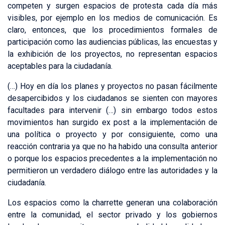
competen y surgen espacios de protesta cada día más
visibles, por ejemplo en los medios de comunicación. Es
claro, entonces, que los procedimientos formales de
participación como las audiencias públicas, las encuestas y
la exhibición de los proyectos, no representan espacios
aceptables para la ciudadanía.
(…) Hoy en día los planes y proyectos no pasan fácilmente
desapercibidos y los ciudadanos se sienten con mayores
facultades para intervenir (…) sin embargo todos estos
movimientos han surgido ex post a la implementación de
una política o proyecto y por consiguiente, como una
reacción contraria ya que no ha habido una consulta anterior
o porque los espacios precedentes a la implementación no
permitieron un verdadero diálogo entre las autoridades y la
ciudadanía.
Los espacios como la charrette generan una colaboración
entre la comunidad, el sector privado y los gobiernos