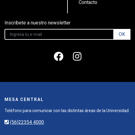
Contacto
Inscríbete a nuestro newsletter
OK
MESA CENTRAL
Teléfono para comunicar con las distintas áreas de la Universidad.
(56)22354 4000