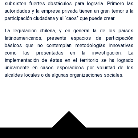
subsisten fuertes obstáculos para lograrla. Primero las
autoridades y la empresa privada tienen un gran temor a la
participación ciudadana y al “caos” que puede crear.
La legislación chilena, y en general la de los países
latinoamericanos, presenta espacios de participación
básicos que no contemplan metodologías innovativas
como las presentadas en la investigación. La
implementación de éstas en el territorio se ha logrado
únicamente en casos esporádicos por voluntad de los
alcaldes locales o de algunas organizaciones sociales.