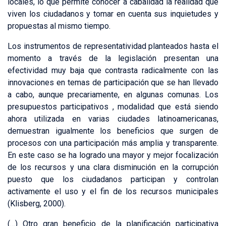
locales, lo que permite conocer a cabalidad la realidad que
viven los ciudadanos y tomar en cuenta sus inquietudes y
propuestas al mismo tiempo.
Los instrumentos de representatividad planteados hasta el
momento a través de la legislación presentan una
efectividad muy baja que contrasta radicalmente con las
innovaciones en temas de participación que se han llevado
a cabo, aunque precariamente, en algunas comunas. Los
presupuestos participativos , modalidad que está siendo
ahora utilizada en varias ciudades latinoamericanas,
demuestran igualmente los beneficios que surgen de
procesos con una participación más amplia y transparente.
En este caso se ha logrado una mayor y mejor focalización
de los recursos y una clara disminución en la corrupción
puesto que los ciudadanos participan y controlan
activamente el uso y el fin de los recursos municipales
(Klisberg, 2000).
(…) Otro gran beneficio de la planificación participativa