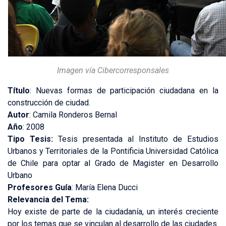
Imagen vía
Cibercorresponsales
Título
: Nuevas formas de participación ciudadana en la
construcción de ciudad.
Autor
: Camila Ronderos Bernal
Año
: 2008
Tipo Tesis:
Tesis presentada al Instituto de Estudios
Urbanos y Territoriales de la Pontificia Universidad Católica
de Chile para optar al Grado de Magister en Desarrollo
Urbano
Profesores Guía
: María Elena Ducci
Relevancia del Tema:
Hoy existe de parte de la ciudadanía, un interés creciente
por los temas que se vinculan al desarrollo de las ciudades.