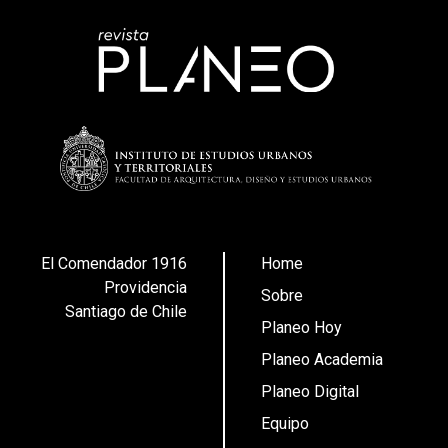
El Comendador 1916
Home
Providencia
Sobre
Santiago de Chile
Planeo Hoy
Planeo Academia
Planeo Digital
Equipo