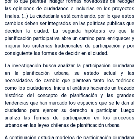
por lo que planteé indagar formas novedosas de recoger
las opiniones de ciudadanos e incluirlas en los proyectos
finales. (…) La ciudadanía está cambiando, por lo que estos
cambios deben ser integrados en las políticas públicas que
deciden la ciudad. La segunda hipótesis es que la
planificación participativa abre un camino para enriquecer y
mejorar los sistemas tradicionales de participación y por
consiguiente las formas de decidir en al ciudad.
La investigación busca analizar la participación ciudadana
en la planificación urbana, su estado actual y las
necesidades de cambio que plantean tanto los teóricos
como los ciudadanos. Inicia el análisis haciendo un trazado
histórico del concepto de planificación y las grandes
tendencias que han marcado los espacios que se le dan al
ciudadano para ejercer su derecho a participar. Luego
analiza las formas de participación en los procesos
urbanos en las leyes chilenas de planificación urbana.
A continuación estudia modelos de participación ciudadana