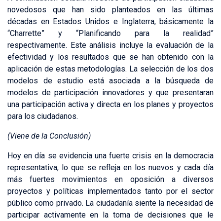
novedosos que han sido planteados en las últimas
décadas en Estados Unidos e Inglaterra, básicamente la
“Charrette” y “Planificando para la realidad”
respectivamente. Este análisis incluye la evaluación de la
efectividad y los resultados que se han obtenido con la
aplicación de estas metodologías. La selección de los dos
modelos de estudio está asociada a la búsqueda de
modelos de participación innovadores y que presentaran
una participación activa y directa en los planes y proyectos
para los ciudadanos.
(Viene de la Conclusión)
Hoy en día se evidencia una fuerte crisis en la democracia
representativa, lo que se refleja en los nuevos y cada día
más fuertes movimientos en oposición a diversos
proyectos y políticas implementados tanto por el sector
público como privado. La ciudadanía siente la necesidad de
participar activamente en la toma de decisiones que le