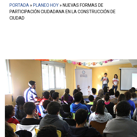
PORTADA
»
PLANEO HOY
»
NUEVAS FORMAS DE
PARTICIPACIÓN CIUDADANA EN LA CONSTRUCCIÓN DE
CIUDAD