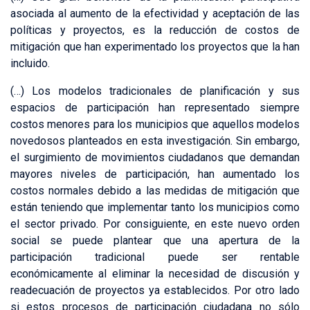
asociada al aumento de la efectividad y aceptación de las
políticas y proyectos, es la reducción de costos de
mitigación que han experimentado los proyectos que la han
incluido.
(…) Los modelos tradicionales de planificación y sus
espacios de participación han representado siempre
costos menores para los municipios que aquellos modelos
novedosos planteados en esta investigación. Sin embargo,
el surgimiento de movimientos ciudadanos que demandan
mayores niveles de participación, han aumentado los
costos normales debido a las medidas de mitigación que
están teniendo que implementar tanto los municipios como
el sector privado. Por consiguiente, en este nuevo orden
social se puede plantear que una apertura de la
participación tradicional puede ser rentable
económicamente al eliminar la necesidad de discusión y
readecuación de proyectos ya establecidos. Por otro lado
si estos procesos de participación ciudadana no sólo