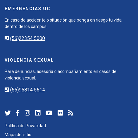
EMERGENCIAS UC
En caso de accidente o situación que ponga en riesgo tu vida
dentro de los campus.
(56)22354 5000
VIOLENCIA SEXUAL
Para denuncias, asesoría o acompañamiento en casos de
violencia sexual.
(56)95814 5614
Política de Privacidad
Mapa del sitio