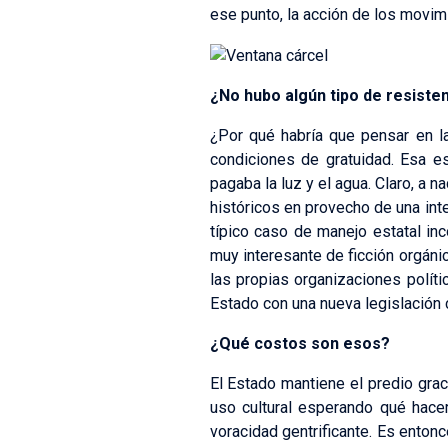
ese punto, la acción de los movim
¿No hubo algún tipo de resiste
¿Por qué habría que pensar en l
condiciones de gratuidad. Esa es 
pagaba la luz y el agua. Claro, a 
históricos en provecho de una inte
típico caso de manejo estatal in
muy interesante de ficción orgánic
las propias organizaciones políti
Estado con una nueva legislación c
¿Qué costos son esos?
El Estado mantiene el predio gr
uso cultural esperando qué hace
voracidad gentrificante. Es enton