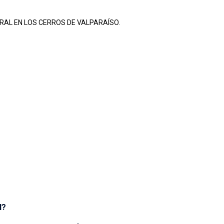
RAL EN LOS CERROS DE VALPARAÍSO.
al?