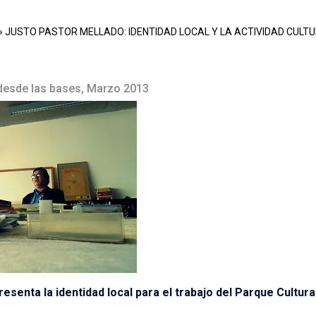
»
JUSTO PASTOR MELLADO: IDENTIDAD LOCAL Y LA ACTIVIDAD CULTU
desde las bases, Marzo 2013
esenta la identidad local para el trabajo del Parque Cultur