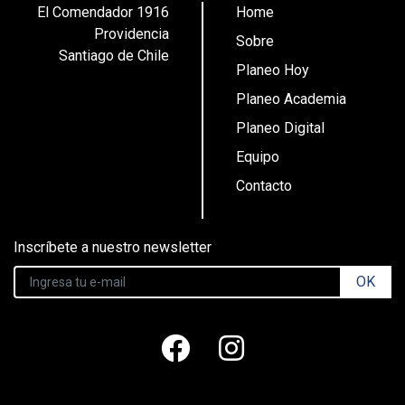
El Comendador 1916
Home
Providencia
Sobre
Santiago de Chile
Planeo Hoy
Planeo Academia
Planeo Digital
Equipo
Contacto
Inscríbete a nuestro newsletter
OK