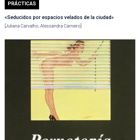
PRÁCTICAS
«Seducidos por espacios velados de la ciudad»
[Juliana Carvalho; Alessandra Carneiro]