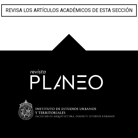
REVISA LOS ARTÍCULOS ACADÉMICOS DE ESTA SECCIÓN