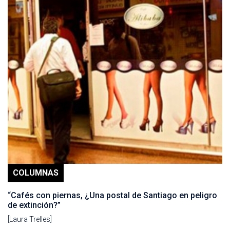
COLUMNAS
“Cafés con piernas, ¿Una postal de Santiago en peligro
de extinción?”
[Laura Trelles]