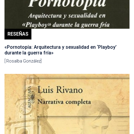
RESEÑAS
«Pornotopía: Arquitectura y sexualidad en ‘Playboy’
durante la guerra fría»
[ Rosalba González]