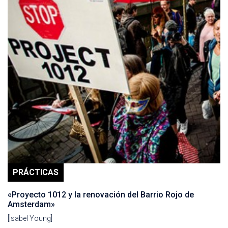
PRÁCTICAS
«Proyecto 1012 y la renovación del Barrio Rojo de
Amsterdam»
[Isabel Young]