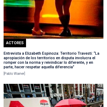
ACTORES
Entrevista a Elizabeth Espinoza: Territorio Travesti: “La
apropiación de los territorios en disputa involucra el
romper con la norma y reivindicar lo diferente, y en
parte, hacer respetar aquella diferencia”
[Pablo Wainer]