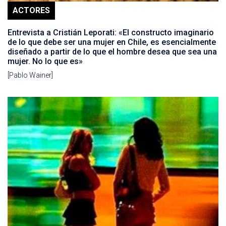
ACTORES
Entrevista a Cristián Leporati: «El constructo imaginario
de lo que debe ser una mujer en Chile, es esencialmente
diseñado a partir de lo que el hombre desea que sea una
mujer. No lo que es»
[Pablo Wainer]