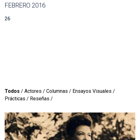
FEBRERO 2016
26
Todos
/
Actores
/
Columnas
/
Ensayos Visuales
/
Prácticas
/
Reseñas
/