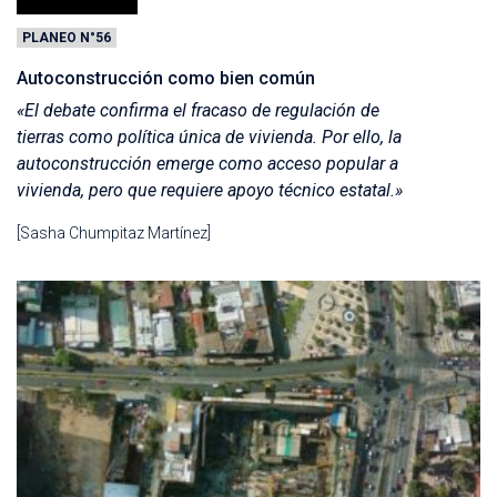
PLANEO N°56
Autoconstrucción como bien común
«El debate confirma el fracaso de regulación de
tierras como política única de vivienda. Por ello, la
autoconstrucción emerge como acceso popular a
vivienda, pero que requiere apoyo técnico estatal.»
[Sasha Chumpitaz Martínez]