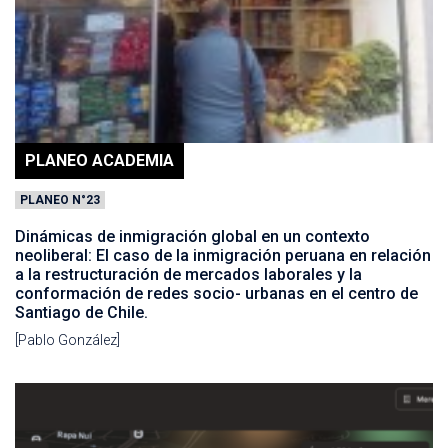
PLANEO ACADEMIA
PLANEO N°23
Dinámicas de inmigración global en un contexto
neoliberal: El caso de la inmigración peruana en relación
a la restructuración de mercados laborales y la
conformación de redes socio- urbanas en el centro de
Santiago de Chile.
[Pablo González]