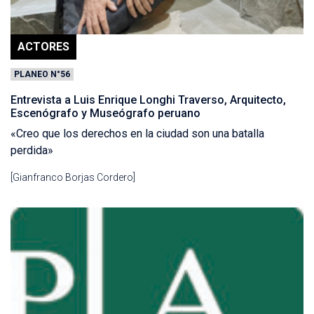
ACTORES
PLANEO N°56
Entrevista a Luis Enrique Longhi Traverso, Arquitecto,
Escenógrafo y Museógrafo peruano
«Creo que los derechos en la ciudad son una batalla
perdida»
[Gianfranco Borjas Cordero]