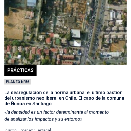
PRÁCTICAS
PLANEO N°56
La desregulación de la norma urbana: el último bastión
del urbanismo neoliberal en Chile. El caso de la comuna
de Ñuñoa en Santiago
«la densidad es un factor determinante al momento
de analizar los impactos y su entorno»
[Aarón Jiménez Quezada]