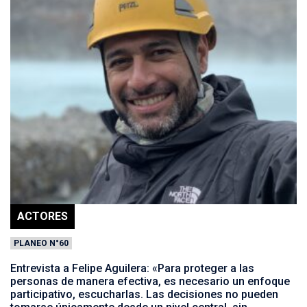
ACTORES
PLANEO N°60
Entrevista a Felipe Aguilera: «Para proteger a las
personas de manera efectiva, es necesario un enfoque
participativo, escucharlas. Las decisiones no pueden