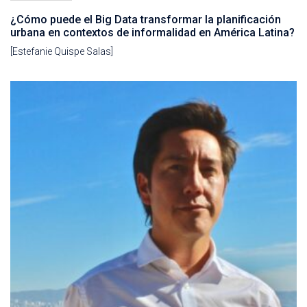
¿Cómo puede el Big Data transformar la planificación
urbana en contextos de informalidad en América Latina?
[Estefanie Quispe Salas]