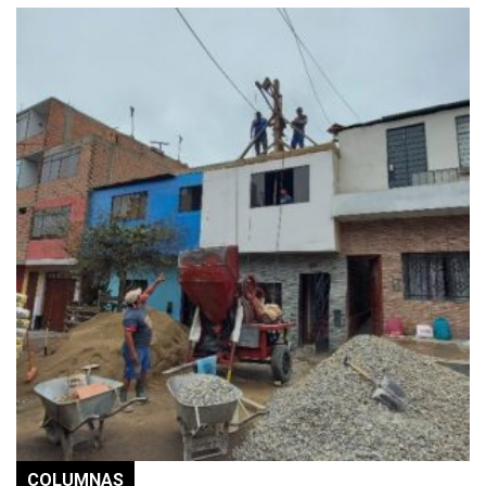
COLUMNAS