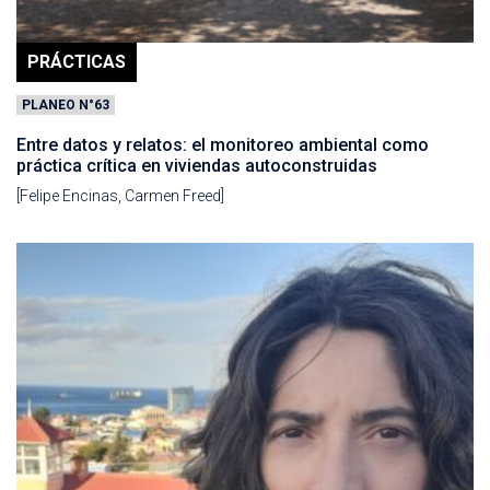
PRÁCTICAS
PLANEO N°63
Entre datos y relatos: el monitoreo ambiental como
práctica crítica en viviendas autoconstruidas
[Felipe Encinas, Carmen Freed]