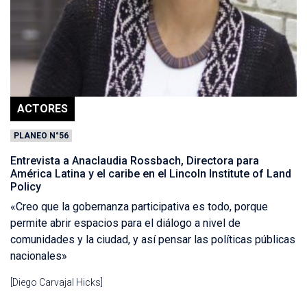
ACTORES
PLANEO N°56
Entrevista a Anaclaudia Rossbach, Directora para
América Latina y el caribe en el Lincoln Institute of Land
Policy
«Creo que la gobernanza participativa es todo, porque
permite abrir espacios para el diálogo a nivel de
comunidades y la ciudad, y así pensar las políticas públicas
nacionales»
[Diego Carvajal Hicks]