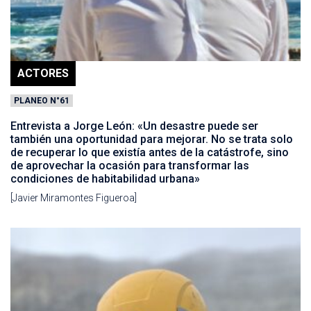
ACTORES
PLANEO N°61
Entrevista a Jorge León: «Un desastre puede ser
también una oportunidad para mejorar. No se trata solo
de recuperar lo que existía antes de la catástrofe, sino
de aprovechar la ocasión para transformar las
condiciones de habitabilidad urbana»
[Javier Miramontes Figueroa]