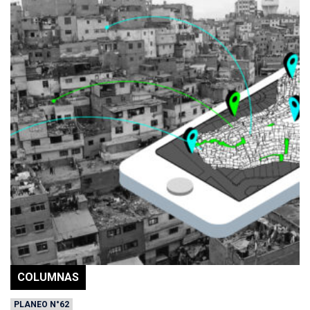
COLUMNAS
PLANEO N°62