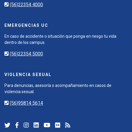
(56)22354 4000
EMERGENCIAS UC
En caso de accidente o situación que ponga en riesgo tu vida
dentro de los campus.
(56)22354 5000
VIOLENCIA SEXUAL
Para denuncias, asesoría o acompañamiento en casos de
violencia sexual.
(56)95814 5614