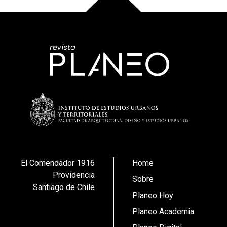
El Comendador 1916
Home
Providencia
Sobre
Santiago de Chile
Planeo Hoy
Planeo Academia