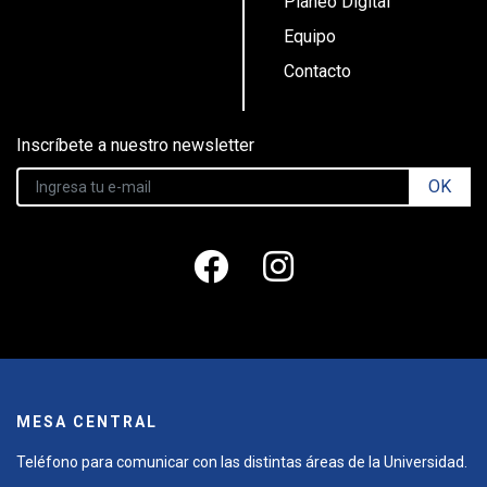
Planeo Digital
Equipo
Contacto
Inscríbete a nuestro newsletter
OK
MESA CENTRAL
Teléfono para comunicar con las distintas áreas de la Universidad.