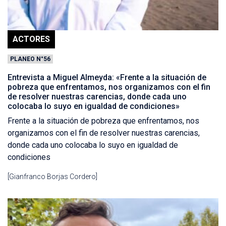
ACTORES
PLANEO N°56
Entrevista a Miguel Almeyda: «Frente a la situación de
pobreza que enfrentamos, nos organizamos con el fin
de resolver nuestras carencias, donde cada uno
colocaba lo suyo en igualdad de condiciones»
Frente a la situación de pobreza que enfrentamos, nos
organizamos con el fin de resolver nuestras carencias,
donde cada uno colocaba lo suyo en igualdad de
condiciones
[Gianfranco Borjas Cordero]