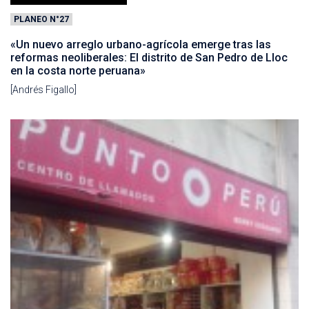
PLANEO N°27
«Un nuevo arreglo urbano-agrícola emerge tras las
reformas neoliberales: El distrito de San Pedro de Lloc
en la costa norte peruana»
[Andrés Figallo]