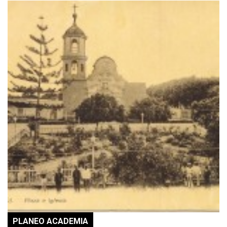
PLANEO ACADEMIA