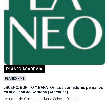
PLANEO ACADEMIA
PLANEO N°43
«BUENO, BONITO Y BARATO»: Los comedores peruanos
en la ciudad de Córdoba (Argentina)
[María Lis del Campo; Luis Darío Salcedo Okuma]