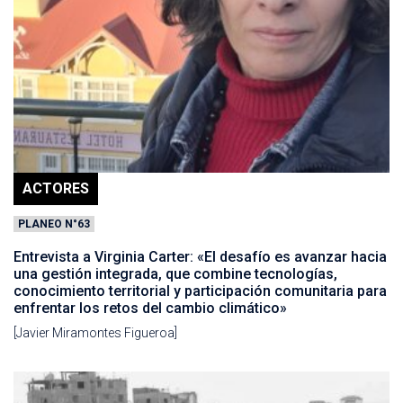
ACTORES
PLANEO N°63
Entrevista a Virginia Carter: «El desafío es avanzar hacia
una gestión integrada, que combine tecnologías,
conocimiento territorial y participación comunitaria para
enfrentar los retos del cambio climático»
[Javier Miramontes Figueroa]