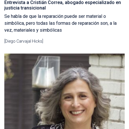
Entrevista a Cristián Correa, abogado especializado en
justicia transicional
Se habla de que la reparación puede ser material o
simbólica, pero todas las formas de reparación son, a la
vez, materiales y simbólicas
[Diego Carvajal Hicks]