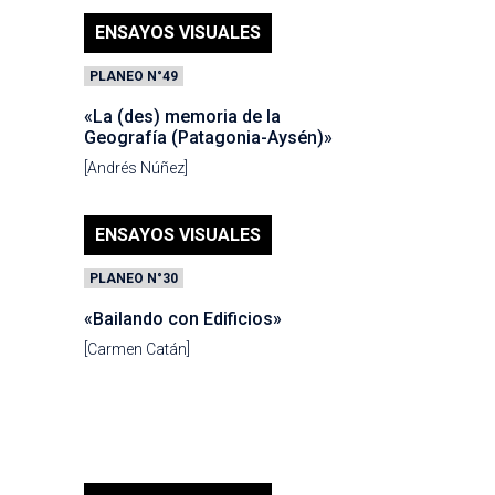
ENSAYOS VISUALES
PLANEO N°49
«La (des) memoria de la
Geografía (Patagonia-Aysén)»
[Andrés Núñez]
ENSAYOS VISUALES
PLANEO N°30
«Bailando con Edificios»
[Carmen Catán]