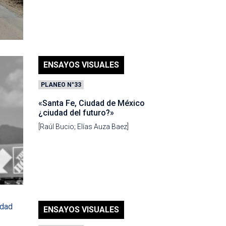
ENSAYOS VISUALES
PLANEO N°33
«Santa Fe, Ciudad de México
¿ciudad del futuro?»
[Raúl Bucio; Elías Auza Baez]
ENSAYOS VISUALES