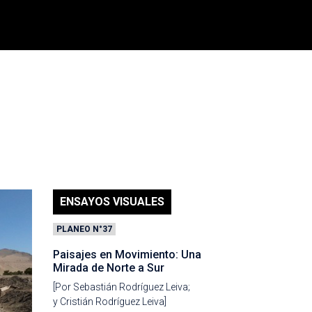
ENSAYOS VISUALES
PLANEO N°37
Paisajes en Movimiento: Una
Mirada de Norte a Sur
[Por Sebastián Rodríguez Leiva;
y Cristián Rodríguez Leiva]