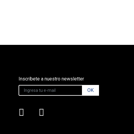
Inscríbete a nuestro newsletter
OK