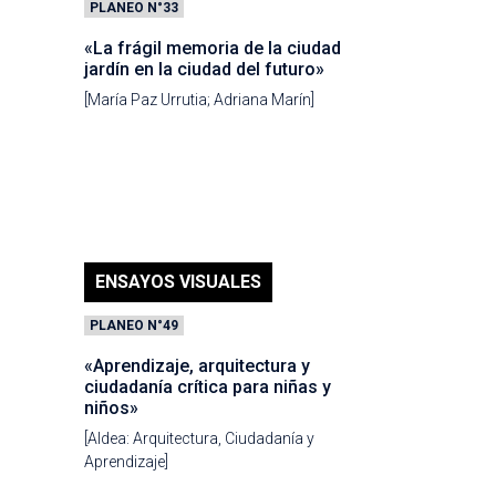
PLANEO N°33
«La frágil memoria de la ciudad
jardín en la ciudad del futuro»
[María Paz Urrutia; Adriana Marín]
ENSAYOS VISUALES
PLANEO N°49
«Aprendizaje, arquitectura y
ciudadanía crítica para niñas y
niños»
[Aldea: Arquitectura, Ciudadanía y
Aprendizaje]