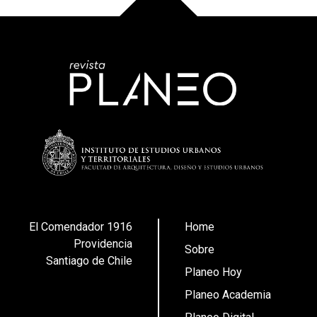
El Comendador 1916
Home
Providencia
Sobre
Santiago de Chile
Planeo Hoy
Planeo Academia