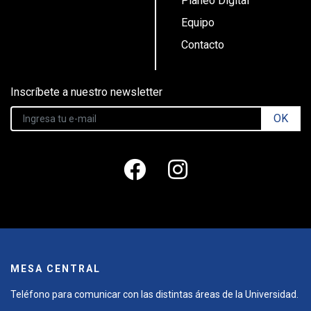
Planeo Digital
Equipo
Contacto
Inscríbete a nuestro newsletter
OK
MESA CENTRAL
Teléfono para comunicar con las distintas áreas de la Universidad.