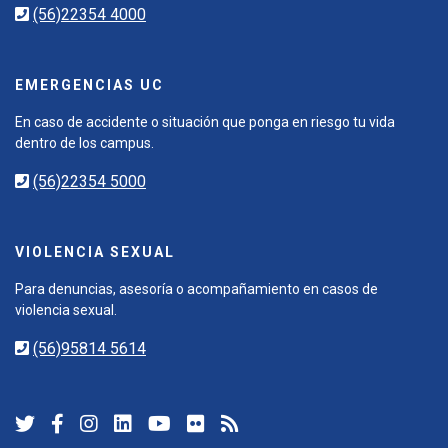
(56)22354 4000
EMERGENCIAS UC
En caso de accidente o situación que ponga en riesgo tu vida
dentro de los campus.
(56)22354 5000
VIOLENCIA SEXUAL
Para denuncias, asesoría o acompañamiento en casos de
violencia sexual.
(56)95814 5614