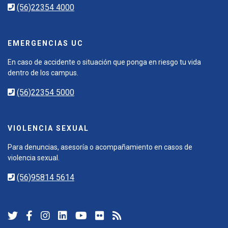
(56)22354 4000
EMERGENCIAS UC
En caso de accidente o situación que ponga en riesgo tu vida
dentro de los campus.
(56)22354 5000
VIOLENCIA SEXUAL
Para denuncias, asesoría o acompañamiento en casos de
violencia sexual.
(56)95814 5614