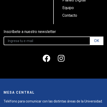
Planeo Digital
Equipo
Contacto
Inscríbete a nuestro newsletter
OK
MESA CENTRAL
Teléfono para comunicar con las distintas áreas de la Universidad.