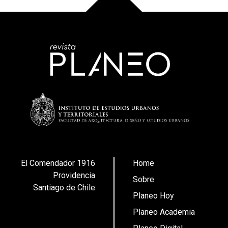
El Comendador 1916
Home
Providencia
Sobre
Santiago de Chile
Planeo Hoy
Planeo Academia