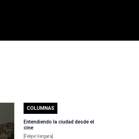
COLUMNAS
Entendiendo la ciudad desde el
cine
[Felipe Vergara]