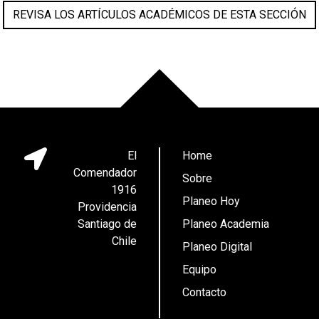
REVISA LOS ARTÍCULOS ACADÉMICOS DE ESTA SECCIÓN
El
Home
Comendador
Sobre
1916
Planeo Hoy
Providencia
Santiago de
Planeo Academia
Chile
Planeo Digital
Equipo
Contacto