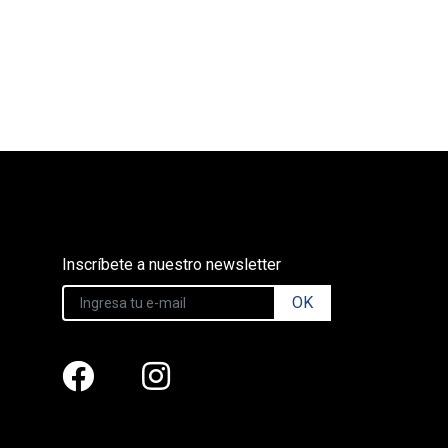
Inscríbete a nuestro newsletter
OK