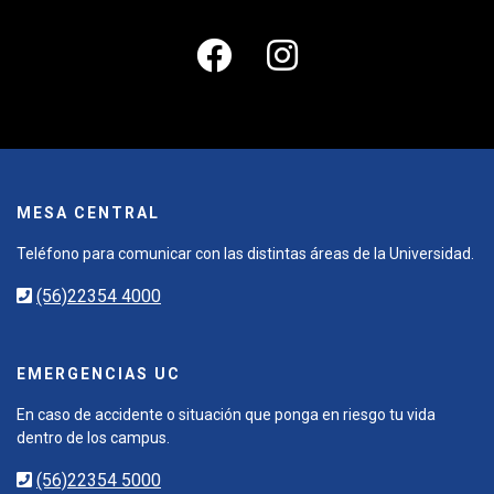
MESA CENTRAL
Teléfono para comunicar con las distintas áreas de la Universidad.
(56)22354 4000
EMERGENCIAS UC
En caso de accidente o situación que ponga en riesgo tu vida
dentro de los campus.
(56)22354 5000