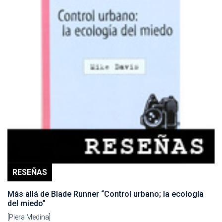
RESEÑAS
Más allá de Blade Runner “Control urbano; la ecología
del miedo”
[Piera Medina]