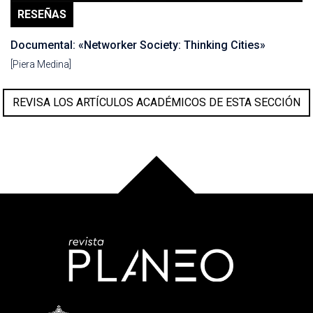
RESEÑAS
Documental: «Networker Society: Thinking Cities»
[Piera Medina]
REVISA LOS ARTÍCULOS ACADÉMICOS DE ESTA SECCIÓN