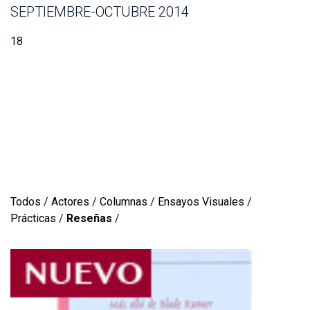
SEPTIEMBRE-OCTUBRE 2014
18
Todos
/
Actores
/
Columnas
/
Ensayos Visuales
/
Prácticas
/
Reseñas
/