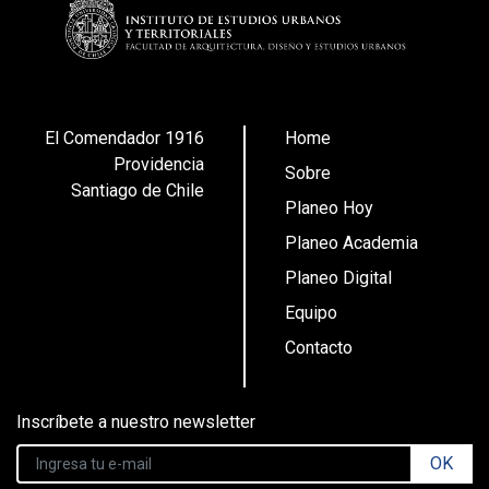
El Comendador 1916
Home
Providencia
Sobre
Santiago de Chile
Planeo Hoy
Planeo Academia
Planeo Digital
Equipo
Contacto
Inscríbete a nuestro newsletter
OK