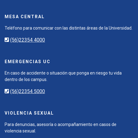
MESA CENTRAL
Teléfono para comunicar con las distintas áreas de la Universidad.
(56)22354 4000
EMERGENCIAS UC
En caso de accidente o situación que ponga en riesgo tu vida
dentro de los campus.
(56)22354 5000
VIOLENCIA SEXUAL
Para denuncias, asesoría o acompañamiento en casos de
violencia sexual.