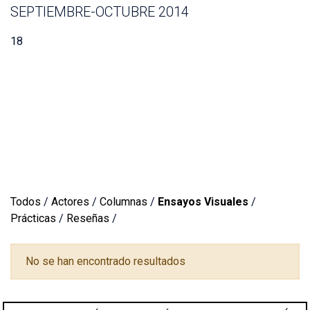
SEPTIEMBRE-OCTUBRE 2014
18
Todos
/
Actores
/
Columnas
/
Ensayos Visuales
/
Prácticas
/
Reseñas
/
No se han encontrado resultados