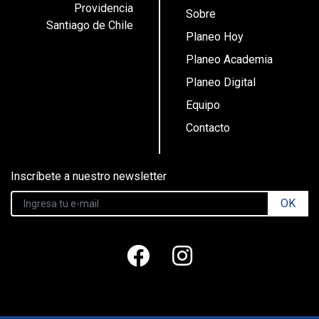
Providencia
Sobre
Santiago de Chile
Planeo Hoy
Planeo Academia
Planeo Digital
Equipo
Contacto
Inscríbete a nuestro newsletter
OK