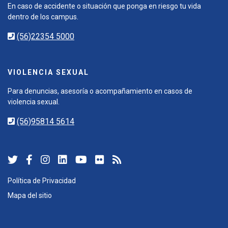
En caso de accidente o situación que ponga en riesgo tu vida
dentro de los campus.
(56)22354 5000
VIOLENCIA SEXUAL
Para denuncias, asesoría o acompañamiento en casos de
violencia sexual.
(56)95814 5614
Política de Privacidad
Mapa del sitio