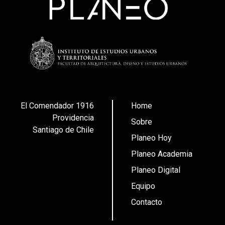
El Comendador 1916
Home
Providencia
Sobre
Santiago de Chile
Planeo Hoy
Planeo Academia
Planeo Digital
Equipo
Contacto