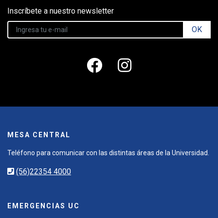
Inscríbete a nuestro newsletter
OK
MESA CENTRAL
Teléfono para comunicar con las distintas áreas de la Universidad.
(56)22354 4000
EMERGENCIAS UC