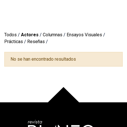
Todos
/
Actores
/
Columnas
/
Ensayos Visuales
/
Prácticas
/
Reseñas
/
No se han encontrado resultados