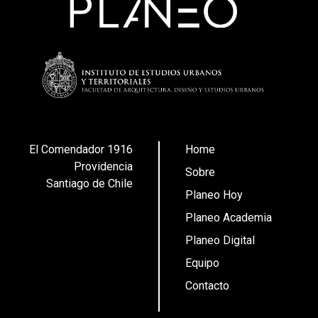
El Comendador 1916
Home
Providencia
Sobre
Santiago de Chile
Planeo Hoy
Planeo Academia
Planeo Digital
Equipo
Contacto