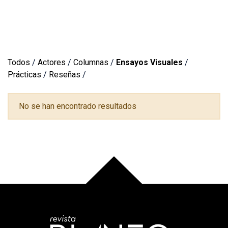
Todos
/
Actores
/
Columnas
/
Ensayos Visuales
/
Prácticas
/
Reseñas
/
No se han encontrado resultados