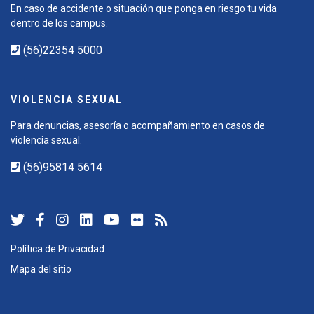
En caso de accidente o situación que ponga en riesgo tu vida
dentro de los campus.
(56)22354 5000
VIOLENCIA SEXUAL
Para denuncias, asesoría o acompañamiento en casos de
violencia sexual.
(56)95814 5614
Política de Privacidad
Mapa del sitio