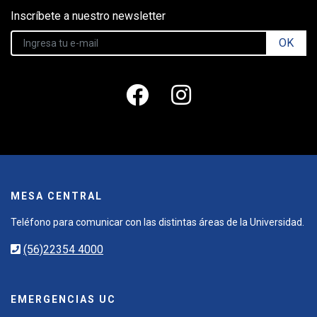
Inscríbete a nuestro newsletter
OK
MESA CENTRAL
Teléfono para comunicar con las distintas áreas de la Universidad.
(56)22354 4000
EMERGENCIAS UC