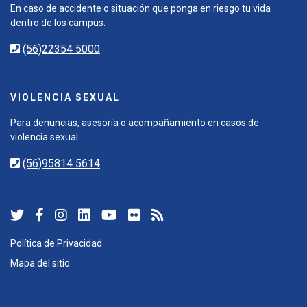
En caso de accidente o situación que ponga en riesgo tu vida
dentro de los campus.
(56)22354 5000
VIOLENCIA SEXUAL
Para denuncias, asesoría o acompañamiento en casos de
violencia sexual.
(56)95814 5614
Política de Privacidad
Mapa del sitio