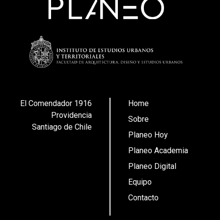
El Comendador 1916
Home
Providencia
Sobre
Santiago de Chile
Planeo Hoy
Planeo Academia
Planeo Digital
Equipo
Contacto