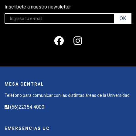
Inscríbete a nuestro newsletter
OK
MESA CENTRAL
Teléfono para comunicar con las distintas áreas de la Universidad.
(56)22354 4000
EMERGENCIAS UC