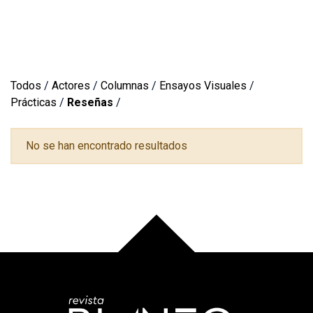
Todos
/
Actores
/
Columnas
/
Ensayos Visuales
/
Prácticas
/
Reseñas
/
No se han encontrado resultados