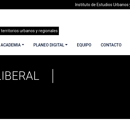
Instituto de Estudios Urbanos y
 territorios urbanos y regionales
 ACADEMIA
PLANEO DIGITAL
EQUIPO
CONTACTO
IBERAL