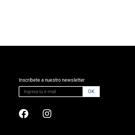
Inscríbete a nuestro newsletter
OK