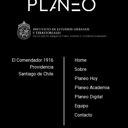
El Comendador 1916
Home
Providencia
Sobre
Santiago de Chile
Planeo Hoy
Planeo Academia
Planeo Digital
Equipo
Contacto