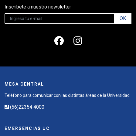
Inscríbete a nuestro newsletter
OK
MESA CENTRAL
Teléfono para comunicar con las distintas áreas de la Universidad.
(56)22354 4000
EMERGENCIAS UC