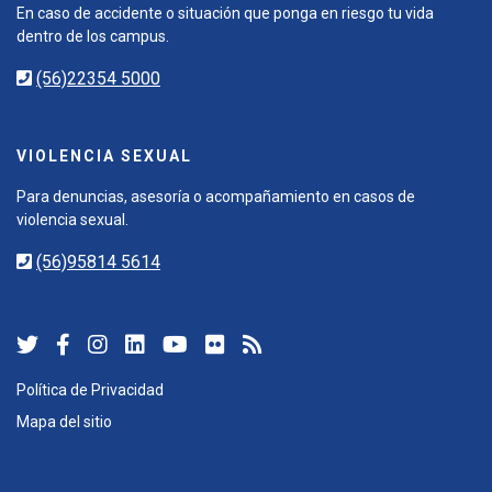
En caso de accidente o situación que ponga en riesgo tu vida
dentro de los campus.
(56)22354 5000
VIOLENCIA SEXUAL
Para denuncias, asesoría o acompañamiento en casos de
violencia sexual.
(56)95814 5614
Política de Privacidad
Mapa del sitio