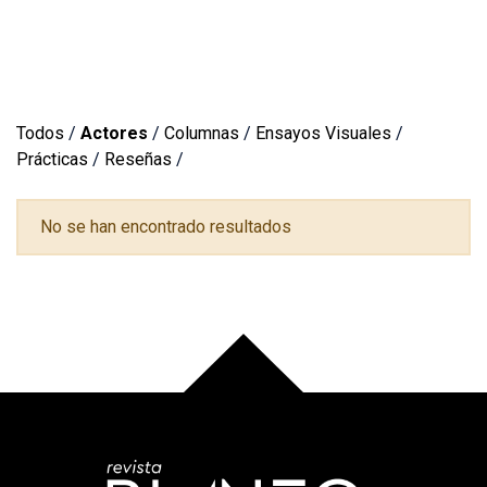
Todos
/
Actores
/
Columnas
/
Ensayos Visuales
/
Prácticas
/
Reseñas
/
No se han encontrado resultados