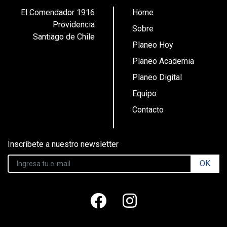
El Comendador 1916
Home
Providencia
Sobre
Santiago de Chile
Planeo Hoy
Planeo Academia
Planeo Digital
Equipo
Contacto
Inscríbete a nuestro newsletter
OK