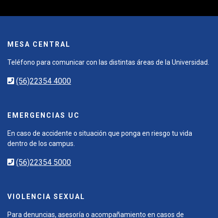
MESA CENTRAL
Teléfono para comunicar con las distintas áreas de la Universidad.
(56)22354 4000
EMERGENCIAS UC
En caso de accidente o situación que ponga en riesgo tu vida
dentro de los campus.
(56)22354 5000
VIOLENCIA SEXUAL
Para denuncias, asesoría o acompañamiento en casos de