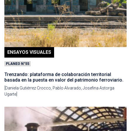
ENSAYOS VISUALES
PLANEO N°55
Trenzando: plataforma de colaboración territorial
basada en la puesta en valor del patrimonio ferroviario.
[Daniela Gutiérrez Crocco, Pablo Alvarado, Josefina Astorga
Ugarte]