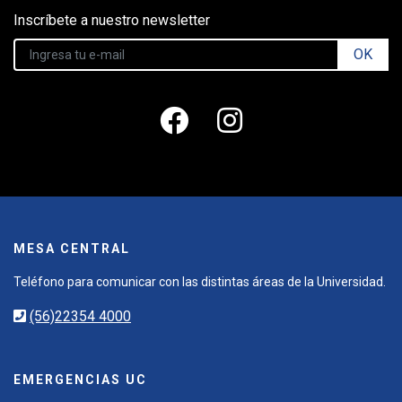
Inscríbete a nuestro newsletter
OK
MESA CENTRAL
Teléfono para comunicar con las distintas áreas de la Universidad.
(56)22354 4000
EMERGENCIAS UC