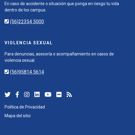
En caso de accidente o situación que ponga en riesgo tu vida
dentro de los campus.
(56)22354 5000
VIOLENCIA SEXUAL
Para denuncias, asesoría o acompañamiento en casos de
violencia sexual.
(56)95814 5614
Política de Privacidad
Mapa del sitio