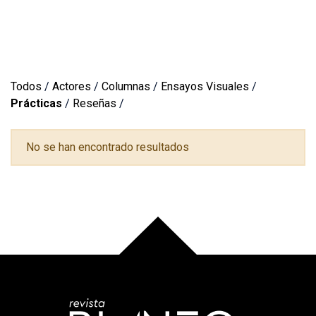
Todos
/
Actores
/
Columnas
/
Ensayos Visuales
/
Prácticas
/
Reseñas
/
No se han encontrado resultados