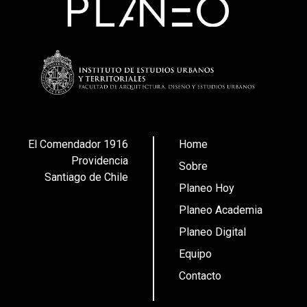
El Comendador 1916
Home
Providencia
Sobre
Santiago de Chile
Planeo Hoy
Planeo Academia
Planeo Digital
Equipo
Contacto