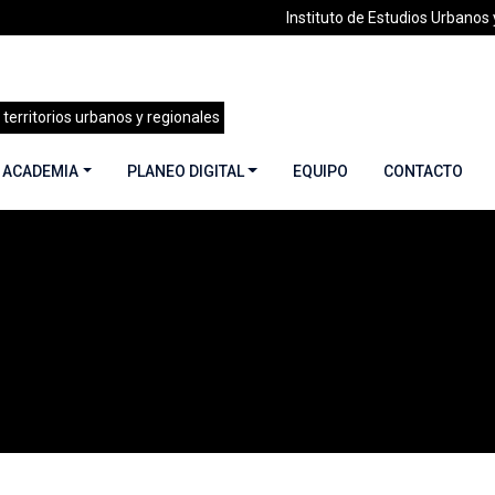
Instituto de Estudios Urbanos y
 territorios urbanos y regionales
 ACADEMIA
PLANEO DIGITAL
EQUIPO
CONTACTO