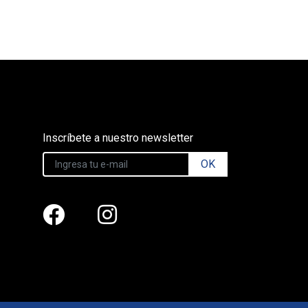
Inscríbete a nuestro newsletter
OK