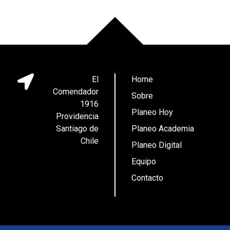
El
Home
Comendador
Sobre
1916
Planeo Hoy
Providencia
Santiago de
Planeo Academia
Chile
Planeo Digital
Equipo
Contacto