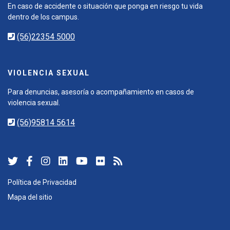
En caso de accidente o situación que ponga en riesgo tu vida
dentro de los campus.
(56)22354 5000
VIOLENCIA SEXUAL
Para denuncias, asesoría o acompañamiento en casos de
violencia sexual.
(56)95814 5614
Política de Privacidad
Mapa del sitio