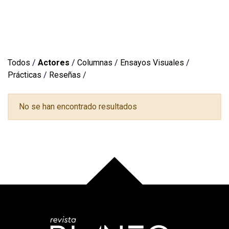
Todos
/
Actores
/
Columnas
/
Ensayos Visuales
/
Prácticas
/
Reseñas
/
No se han encontrado resultados