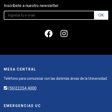
Inscríbete a nuestro newsletter
OK
MESA CENTRAL
Teléfono para comunicar con las distintas áreas de la Universidad.
(56)22354 4000
EMERGENCIAS UC