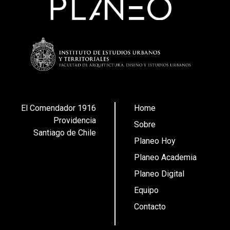
El Comendador 1916
Home
Providencia
Sobre
Santiago de Chile
Planeo Hoy
Planeo Academia
Planeo Digital
Equipo
Contacto