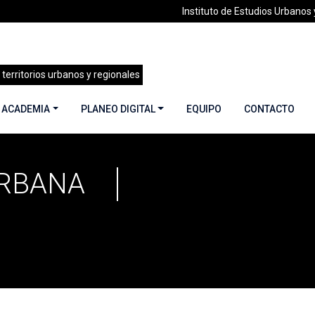
Instituto de Estudios Urbanos y
 territorios urbanos y regionales
 ACADEMIA
PLANEO DIGITAL
EQUIPO
CONTACTO
URBANA