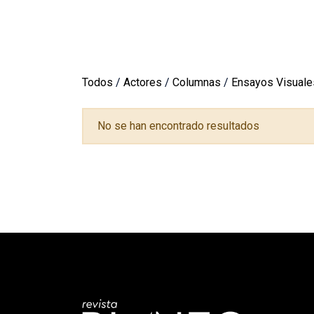
Todos
/
Actores
/
Columnas
/
Ensayos Visuale
No se han encontrado resultados