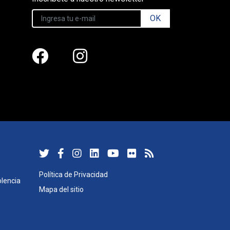
OK
Política de Privacidad
lencia
Mapa del sitio