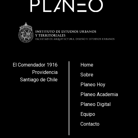
El Comendador 1916
Home
Providencia
Sobre
Santiago de Chile
Planeo Hoy
Planeo Academia
Planeo Digital
Equipo
Contacto