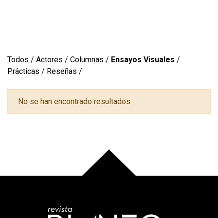
Todos
/
Actores
/
Columnas
/
Ensayos Visuales
/
Prácticas
/
Reseñas
/
No se han encontrado resultados