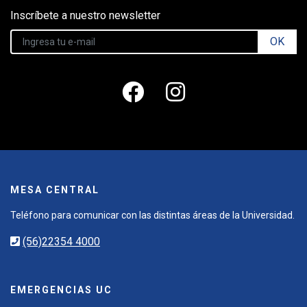
Inscríbete a nuestro newsletter
OK
MESA CENTRAL
Teléfono para comunicar con las distintas áreas de la Universidad.
(56)22354 4000
EMERGENCIAS UC