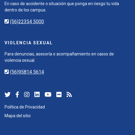
En caso de accidente o situación que ponga en riesgo tu vida
dentro de los campus.
(56)22354 5000
VIOLENCIA SEXUAL
Para denuncias, asesoría o acompañamiento en casos de
violencia sexual.
(56)95814 5614
Política de Privacidad
Mapa del sitio