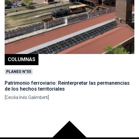
COLUMNAS
PLANEO N°55
Patrimonio ferroviario: Reinterpretar las permanencias
de los hechos territoriales
[Cecilia Inés Galimberti]