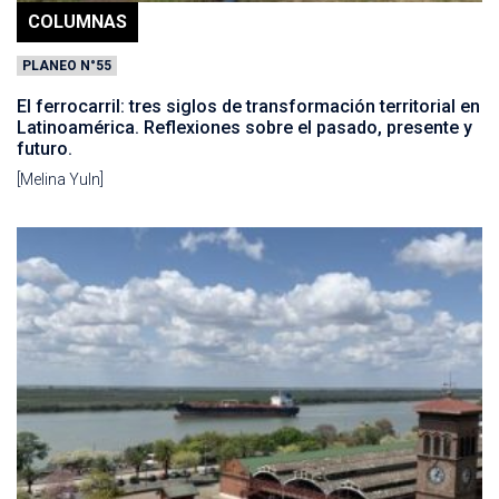
COLUMNAS
PLANEO N°55
El ferrocarril: tres siglos de transformación territorial en
Latinoamérica. Reflexiones sobre el pasado, presente y
futuro.
[Melina Yuln]