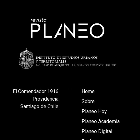
El Comendador 1916
Home
Providencia
Sobre
Santiago de Chile
Planeo Hoy
Planeo Academia
Planeo Digital