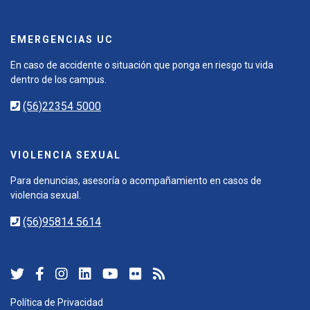
EMERGENCIAS UC
En caso de accidente o situación que ponga en riesgo tu vida
dentro de los campus.
(56)22354 5000
VIOLENCIA SEXUAL
Para denuncias, asesoría o acompañamiento en casos de
violencia sexual.
(56)95814 5614
Política de Privacidad