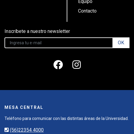
Equipo
Contacto
Inscríbete a nuestro newsletter
OK
MESA CENTRAL
Teléfono para comunicar con las distintas áreas de la Universidad.
(56)22354 4000