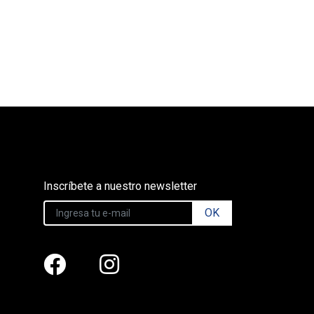
Inscríbete a nuestro newsletter
OK