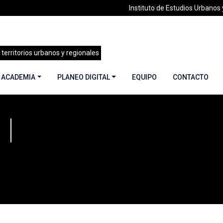
Instituto de Estudios Urbanos y
 territorios urbanos y regionales
 ACADEMIA
PLANEO DIGITAL
EQUIPO
CONTACTO