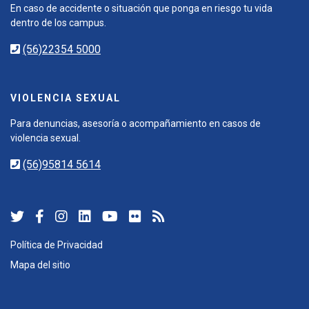
En caso de accidente o situación que ponga en riesgo tu vida
dentro de los campus.
(56)22354 5000
VIOLENCIA SEXUAL
Para denuncias, asesoría o acompañamiento en casos de
violencia sexual.
(56)95814 5614
Política de Privacidad
Mapa del sitio