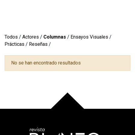
Todos
/
Actores
/
Columnas
/
Ensayos Visuales
/
Prácticas
/
Reseñas
/
No se han encontrado resultados