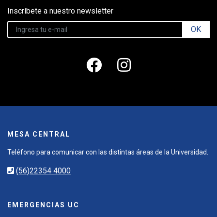
Inscríbete a nuestro newsletter
OK
MESA CENTRAL
Teléfono para comunicar con las distintas áreas de la Universidad.
(56)22354 4000
EMERGENCIAS UC