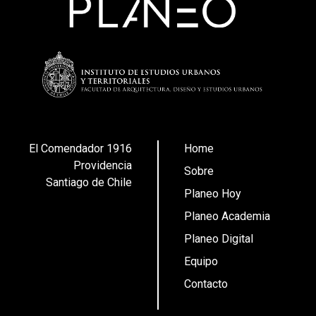
El Comendador 1916
Home
Providencia
Sobre
Santiago de Chile
Planeo Hoy
Planeo Academia
Planeo Digital
Equipo
Contacto