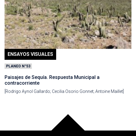
ENSAYOS VISUALES
PLANEO N°53
Paisajes de Sequía. Respuesta Municipal a
contracorriente
[Rodrigo Aynol Gallardo; Cecilia Osorio Gonnet; Antoine Maillet]