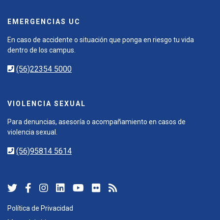
EMERGENCIAS UC
En caso de accidente o situación que ponga en riesgo tu vida
dentro de los campus.
(56)22354 5000
VIOLENCIA SEXUAL
Para denuncias, asesoría o acompañamiento en casos de
violencia sexual.
(56)95814 5614
Política de Privacidad