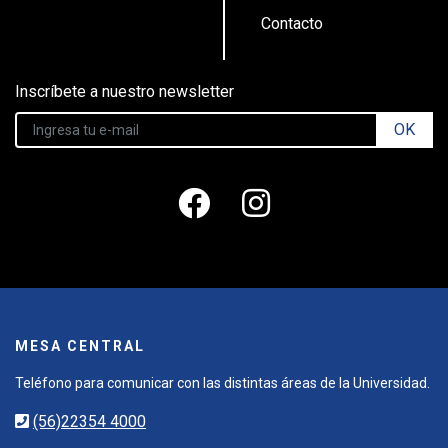
Contacto
Inscríbete a nuestro newsletter
OK
MESA CENTRAL
Teléfono para comunicar con las distintas áreas de la Universidad.
(56)22354 4000