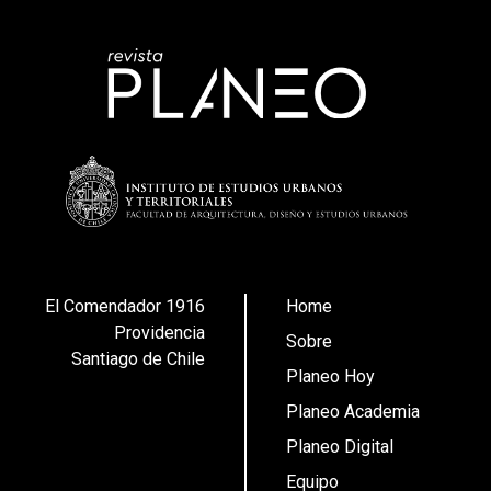
El Comendador 1916
Home
Providencia
Sobre
Santiago de Chile
Planeo Hoy
Planeo Academia
Planeo Digital
Equipo