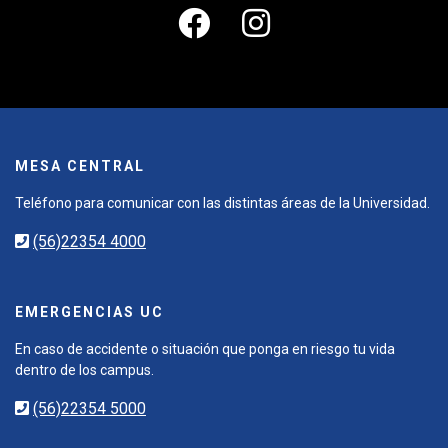
MESA CENTRAL
Teléfono para comunicar con las distintas áreas de la Universidad.
(56)22354 4000
EMERGENCIAS UC
En caso de accidente o situación que ponga en riesgo tu vida
dentro de los campus.
(56)22354 5000