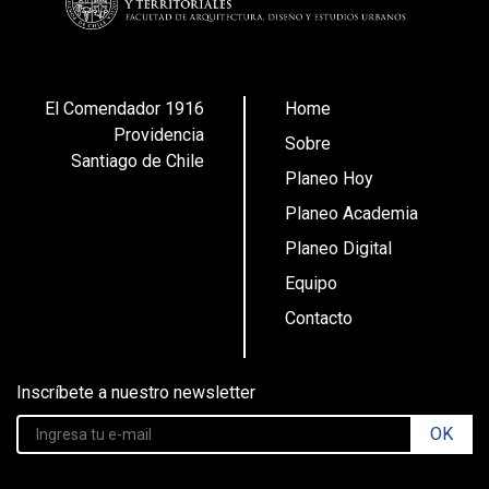
El Comendador 1916
Home
Providencia
Sobre
Santiago de Chile
Planeo Hoy
Planeo Academia
Planeo Digital
Equipo
Contacto
Inscríbete a nuestro newsletter
OK