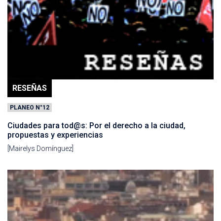
RESEÑAS
PLANEO N°12
Ciudades para tod@s: Por el derecho a la ciudad,
propuestas y experiencias
[Mairelys Domínguez]