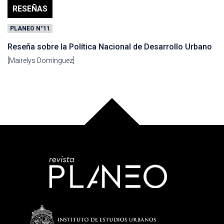
RESEÑAS
PLANEO N°11
Reseña sobre la Política Nacional de Desarrollo Urbano
[Mairelys Domínguez]