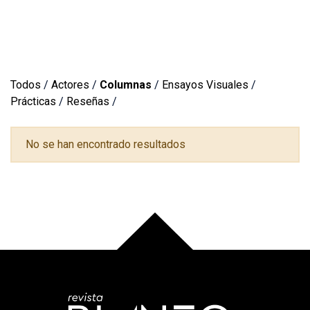
Todos
/
Actores
/
Columnas
/
Ensayos Visuales
/
Prácticas
/
Reseñas
/
No se han encontrado resultados