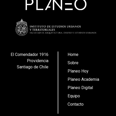
El Comendador 1916
Home
Providencia
Sobre
Santiago de Chile
Planeo Hoy
Planeo Academia
Planeo Digital
Equipo
Contacto