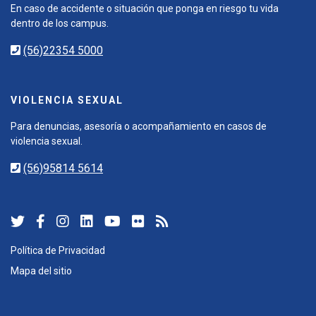
En caso de accidente o situación que ponga en riesgo tu vida
dentro de los campus.
(56)22354 5000
VIOLENCIA SEXUAL
Para denuncias, asesoría o acompañamiento en casos de
violencia sexual.
(56)95814 5614
Política de Privacidad
Mapa del sitio