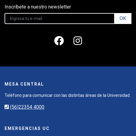
Inscríbete a nuestro newsletter
OK
MESA CENTRAL
Teléfono para comunicar con las distintas áreas de la Universidad.
(56)22354 4000
EMERGENCIAS UC