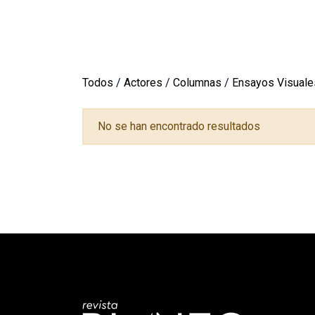
Todos
/
Actores
/
Columnas
/
Ensayos Visuale
No se han encontrado resultados