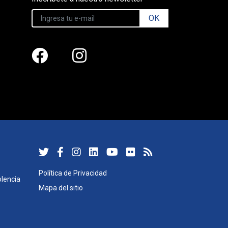
OK
Política de Privacidad
lencia
Mapa del sitio