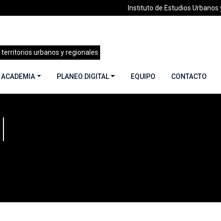
Instituto de Estudios Urbanos y
 territorios urbanos y regionales
 ACADEMIA
PLANEO DIGITAL
EQUIPO
CONTACTO