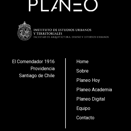
El Comendador 1916
Home
Providencia
Sobre
Santiago de Chile
Planeo Hoy
Planeo Academia
Planeo Digital
Equipo
Contacto