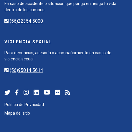
En caso de accidente o situación que ponga en riesgo tu vida
dentro de los campus.
(56)22354 5000
VIOLENCIA SEXUAL
Para denuncias, asesoría o acompañamiento en casos de
violencia sexual.
(56)95814 5614
Política de Privacidad
Mapa del sitio