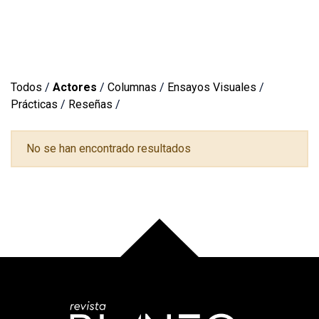
Todos
/
Actores
/
Columnas
/
Ensayos Visuales
/
Prácticas
/
Reseñas
/
No se han encontrado resultados