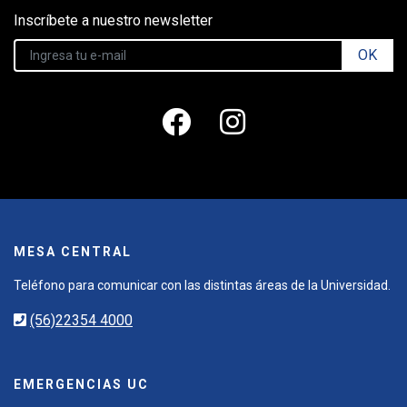
Inscríbete a nuestro newsletter
OK
MESA CENTRAL
Teléfono para comunicar con las distintas áreas de la Universidad.
(56)22354 4000
EMERGENCIAS UC