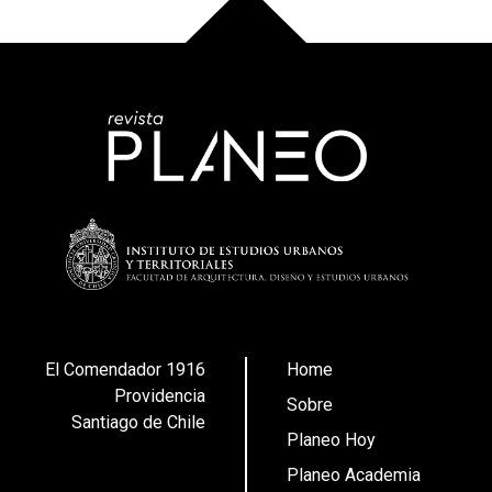
El Comendador 1916
Home
Providencia
Sobre
Santiago de Chile
Planeo Hoy
Planeo Academia