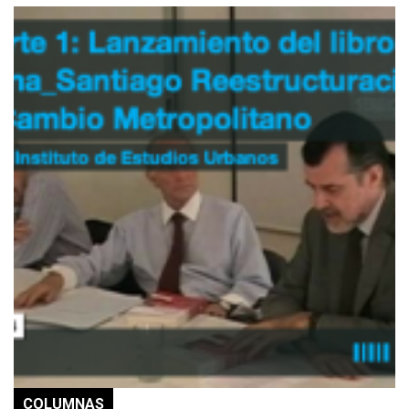
COLUMNAS