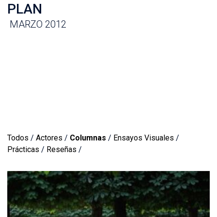
PLAN
MARZO 2012
Todos
/
Actores
/
Columnas
/
Ensayos Visuales
/
Prácticas
/
Reseñas
/