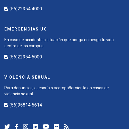
(56)22354 4000
EMERGENCIAS UC
En caso de accidente o situación que ponga en riesgo tu vida
dentro de los campus.
(56)22354 5000
VIOLENCIA SEXUAL
Para denuncias, asesoría o acompañamiento en casos de
violencia sexual.
(56)95814 5614