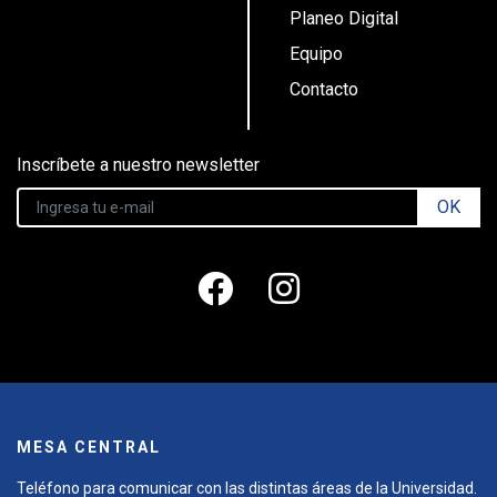
Planeo Digital
Equipo
Contacto
Inscríbete a nuestro newsletter
OK
MESA CENTRAL
Teléfono para comunicar con las distintas áreas de la Universidad.