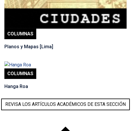
COLUMNAS
Planos y Mapas [Lima]
COLUMNAS
Hanga Roa
REVISA LOS ARTÍCULOS ACADÉMICOS DE ESTA SECCIÓN