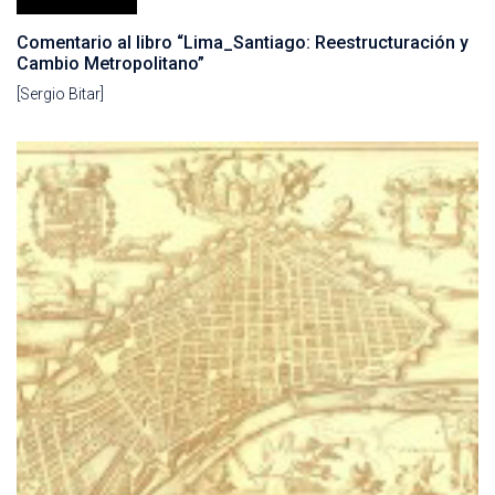
Comentario al libro “Lima_Santiago: Reestructuración y
Cambio Metropolitano”
[Sergio Bitar]