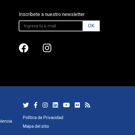
Inscríbete a nuestro newsletter
OK
Política de Privacidad
lencia
Mapa del sitio