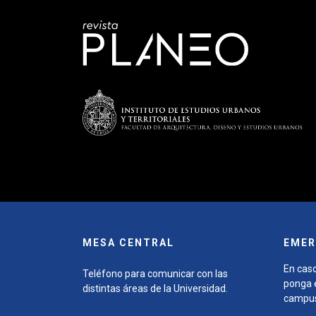
MESA CENTRAL
EMER
En caso
Teléfono para comunicar con las
ponga e
distintas áreas de la Universidad.
campu