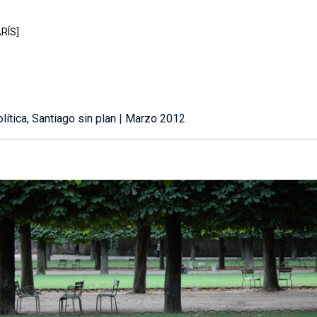
RÍS]
lítica, Santiago sin plan | Marzo 2012