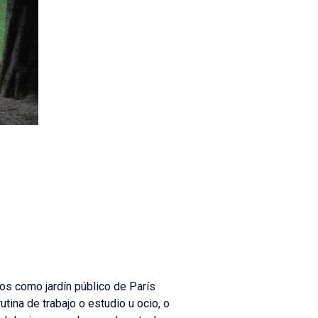
os como jardín público de París
tina de trabajo o estudio u ocio, o