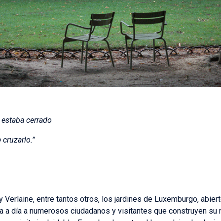
 estaba cerrado
 cruzarlo.”
Verlaine, entre tantos otros, los jardines de Luxemburgo, abiert
a a día a numerosos ciudadanos y visitantes que construyen su ru