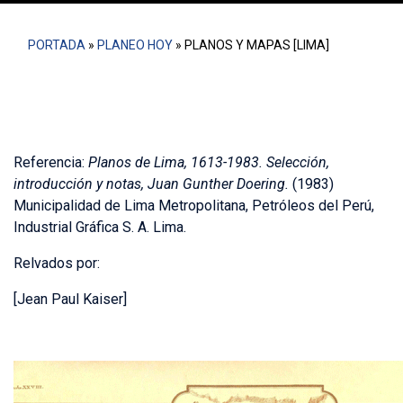
PORTADA
»
PLANEO HOY
»
PLANOS Y MAPAS [LIMA]
Referencia:
Planos de Lima, 1613-1983.
Selección,
introducción y notas, Juan Gunther Doering
.
(1983)
Municipalidad de Lima Metropolitana, Petróleos del Perú,
Industrial Gráfica S. A. Lima.
Relvados por:
[Jean Paul Kaiser]