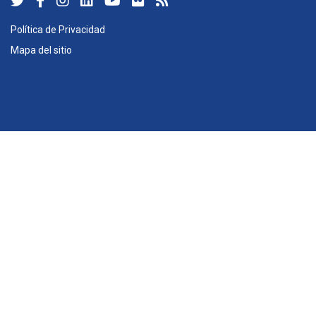
Política de Privacidad
Mapa del sitio