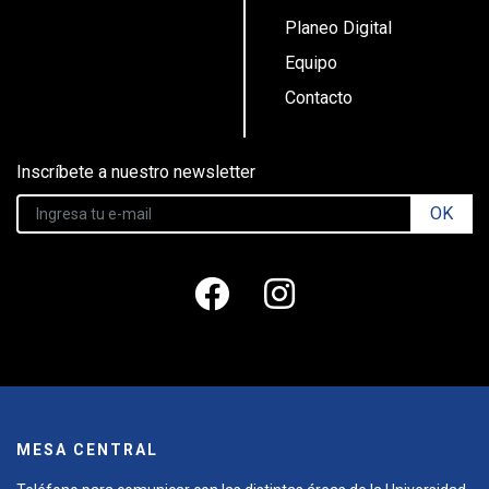
Planeo Digital
Equipo
Contacto
Inscríbete a nuestro newsletter
OK
MESA CENTRAL