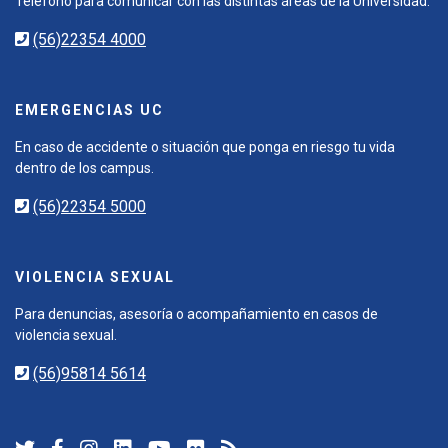
Teléfono para comunicar con las distintas áreas de la Universidad.
(56)22354 4000
EMERGENCIAS UC
En caso de accidente o situación que ponga en riesgo tu vida
dentro de los campus.
(56)22354 5000
VIOLENCIA SEXUAL
Para denuncias, asesoría o acompañamiento en casos de
violencia sexual.
(56)95814 5614