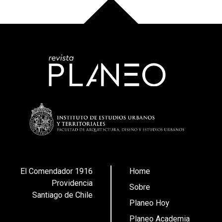
El Comendador 1916
Home
Providencia
Sobre
Santiago de Chile
Planeo Hoy
Planeo Academia