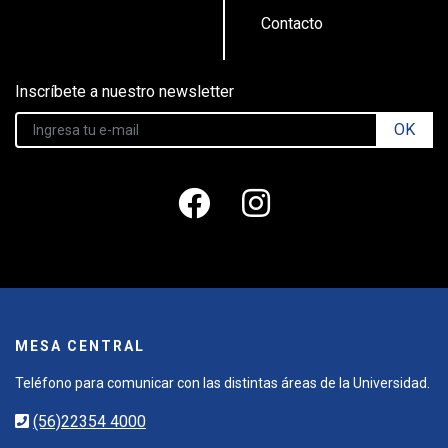
Contacto
Inscríbete a nuestro newsletter
OK
MESA CENTRAL
Teléfono para comunicar con las distintas áreas de la Universidad.
(56)22354 4000