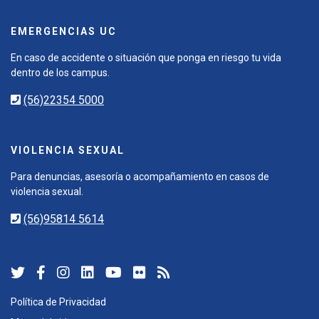
EMERGENCIAS UC
En caso de accidente o situación que ponga en riesgo tu vida
dentro de los campus.
(56)22354 5000
VIOLENCIA SEXUAL
Para denuncias, asesoría o acompañamiento en casos de
violencia sexual.
(56)95814 5614
Política de Privacidad