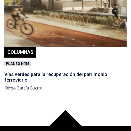
COLUMNAS
PLANEO N°55
Vías verdes para la recuperación del patrimonio
ferroviario
[Diego García Guerra]