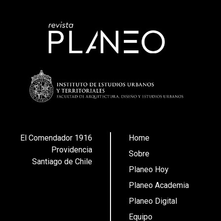
El Comendador 1916
Home
Providencia
Sobre
Santiago de Chile
Planeo Hoy
Planeo Academia
Planeo Digital
Equipo