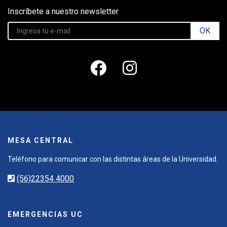
Inscríbete a nuestro newsletter
OK
MESA CENTRAL
Teléfono para comunicar con las distintas áreas de la Universidad.
(56)22354 4000
EMERGENCIAS UC