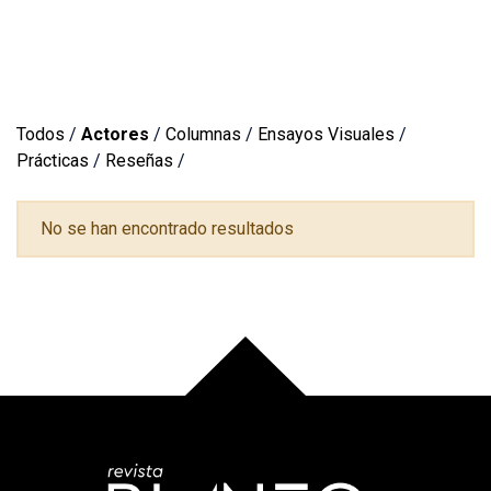
Todos
/
Actores
/
Columnas
/
Ensayos Visuales
/
Prácticas
/
Reseñas
/
No se han encontrado resultados