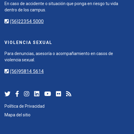
En caso de accidente o situación que ponga en riesgo tu vida
dentro de los campus.
(56)22354 5000
VIOLENCIA SEXUAL
Para denuncias, asesoría o acompañamiento en casos de
violencia sexual.
(56)95814 5614
Política de Privacidad
Mapa del sitio