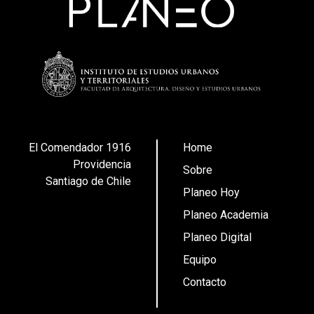
El Comendador 1916
Home
Providencia
Sobre
Santiago de Chile
Planeo Hoy
Planeo Academia
Planeo Digital
Equipo
Contacto