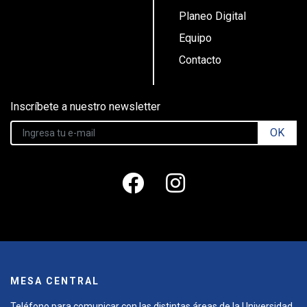
Planeo Digital
Equipo
Contacto
Inscríbete a nuestro newsletter
OK
MESA CENTRAL
Teléfono para comunicar con las distintas áreas de la Universidad.