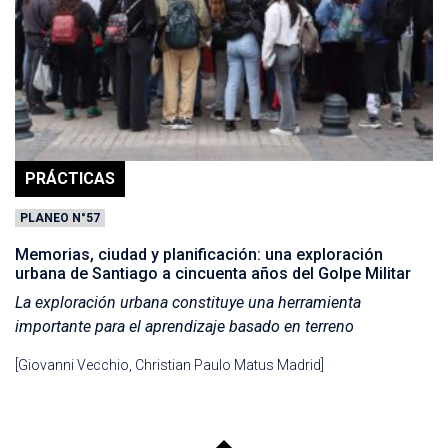
PRÁCTICAS
PLANEO N°57
Memorias, ciudad y planificación: una exploración
urbana de Santiago a cincuenta años del Golpe Militar
La exploración urbana constituye una herramienta
importante para el aprendizaje basado en terreno
[Giovanni Vecchio, Christian Paulo Matus Madrid]