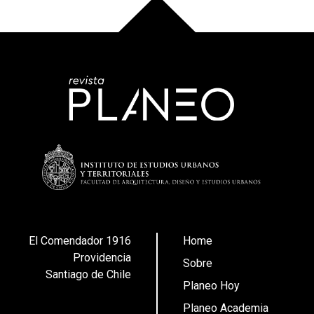
El Comendador 1916
Home
Providencia
Sobre
Santiago de Chile
Planeo Hoy
Planeo Academia