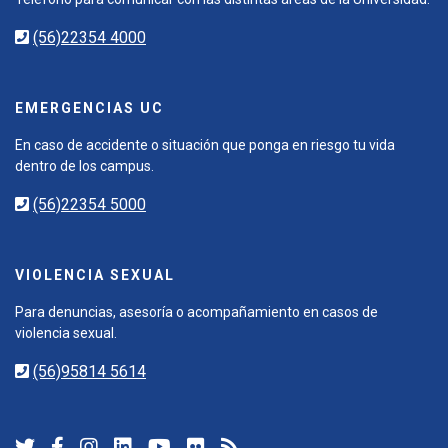
(56)22354 4000
EMERGENCIAS UC
En caso de accidente o situación que ponga en riesgo tu vida
dentro de los campus.
(56)22354 5000
VIOLENCIA SEXUAL
Para denuncias, asesoría o acompañamiento en casos de
violencia sexual.
(56)95814 5614