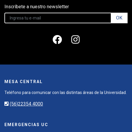
Inscríbete a nuestro newsletter
OK
MESA CENTRAL
Teléfono para comunicar con las distintas áreas de la Universidad.
(56)22354 4000
EMERGENCIAS UC