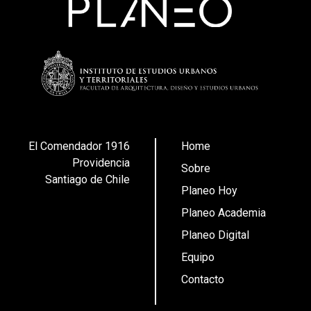
El Comendador 1916
Home
Providencia
Sobre
Santiago de Chile
Planeo Hoy
Planeo Academia
Planeo Digital
Equipo
Contacto