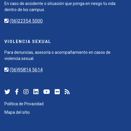
En caso de accidente o situación que ponga en riesgo tu vida
dentro de los campus.
(56)22354 5000
VIOLENCIA SEXUAL
Para denuncias, asesoría o acompañamiento en casos de
violencia sexual.
(56)95814 5614
Política de Privacidad
Mapa del sitio