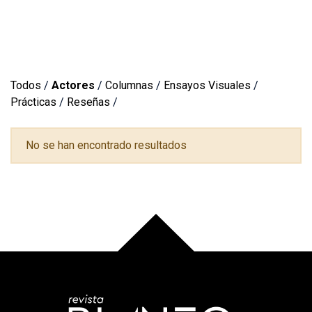
Todos
/
Actores
/
Columnas
/
Ensayos Visuales
/
Prácticas
/
Reseñas
/
No se han encontrado resultados