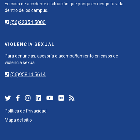
En caso de accidente o situación que ponga en riesgo tu vida
dentro de los campus.
(56)22354 5000
VIOLENCIA SEXUAL
Para denuncias, asesoría o acompañamiento en casos de
violencia sexual.
(56)95814 5614
Política de Privacidad
Mapa del sitio