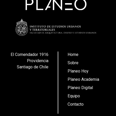
El Comendador 1916
Home
Providencia
Sobre
Santiago de Chile
Planeo Hoy
Planeo Academia
Planeo Digital
Equipo
Contacto