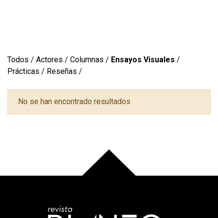
Todos
/
Actores
/
Columnas
/
Ensayos Visuales
/
Prácticas
/
Reseñas
/
No se han encontrado resultados