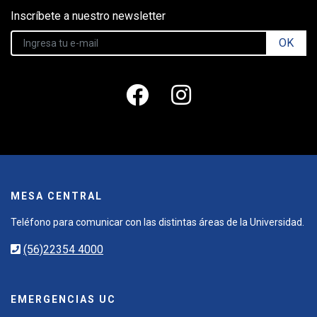
Inscríbete a nuestro newsletter
OK
MESA CENTRAL
Teléfono para comunicar con las distintas áreas de la Universidad.
(56)22354 4000
EMERGENCIAS UC