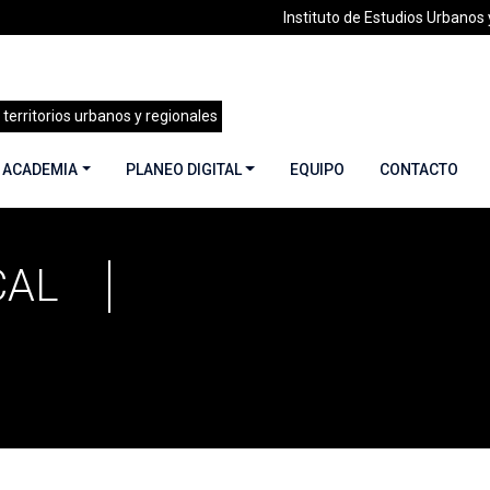
Instituto de Estudios Urbanos y
 territorios urbanos y regionales
 ACADEMIA
PLANEO DIGITAL
EQUIPO
CONTACTO
CAL