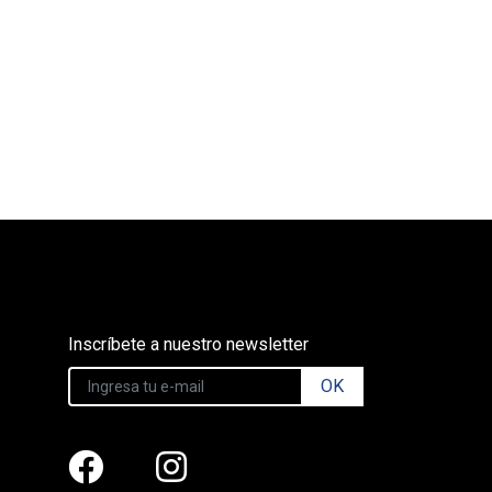
Inscríbete a nuestro newsletter
OK