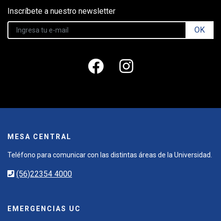
Inscríbete a nuestro newsletter
OK
MESA CENTRAL
Teléfono para comunicar con las distintas áreas de la Universidad.
(56)22354 4000
EMERGENCIAS UC