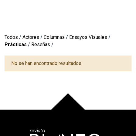
Todos
/
Actores
/
Columnas
/
Ensayos Visuales
/
Prácticas
/
Reseñas
/
No se han encontrado resultados