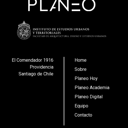
El Comendador 1916
Home
Providencia
Sobre
Santiago de Chile
Planeo Hoy
Planeo Academia
Planeo Digital
Equipo
Contacto