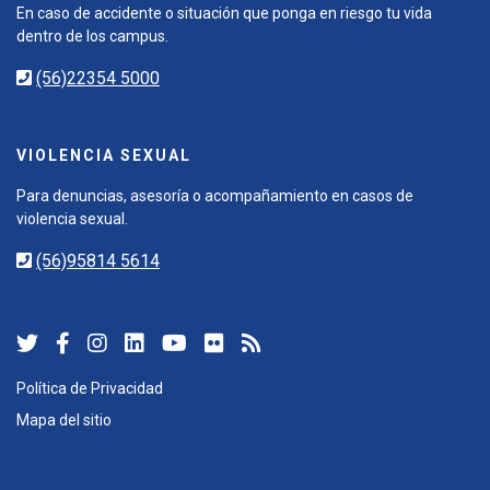
En caso de accidente o situación que ponga en riesgo tu vida
dentro de los campus.
(56)22354 5000
VIOLENCIA SEXUAL
Para denuncias, asesoría o acompañamiento en casos de
violencia sexual.
(56)95814 5614
Política de Privacidad
Mapa del sitio