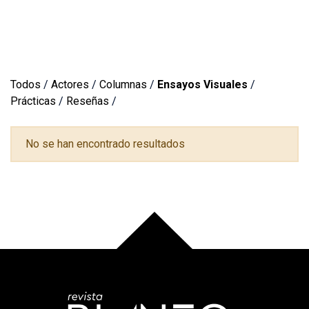
Todos
/
Actores
/
Columnas
/
Ensayos Visuales
/
Prácticas
/
Reseñas
/
No se han encontrado resultados