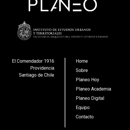
El Comendador 1916
Home
Providencia
Sobre
Santiago de Chile
Planeo Hoy
Planeo Academia
Planeo Digital
Equipo
Contacto