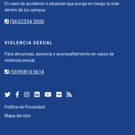
En caso de accidente o situación que ponga en riesgo tu vida
dentro de los campus.
(56)22354 5000
VIOLENCIA SEXUAL
Para denuncias, asesoría o acompañamiento en casos de
violencia sexual.
(56)95814 5614
Política de Privacidad
Mapa del sitio