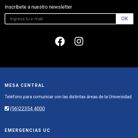
Inscríbete a nuestro newsletter
OK
MESA CENTRAL
Teléfono para comunicar con las distintas áreas de la Universidad.
(56)22354 4000
EMERGENCIAS UC