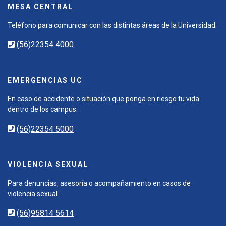
MESA CENTRAL
Teléfono para comunicar con las distintas áreas de la Universidad.
(56)22354 4000
EMERGENCIAS UC
En caso de accidente o situación que ponga en riesgo tu vida
dentro de los campus.
(56)22354 5000
VIOLENCIA SEXUAL
Para denuncias, asesoría o acompañamiento en casos de
violencia sexual.
(56)95814 5614