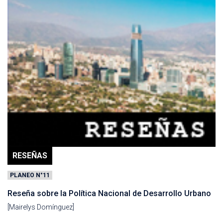
RESEÑAS
PLANEO N°11
Reseña sobre la Política Nacional de Desarrollo Urbano
[Mairelys Domínguez]