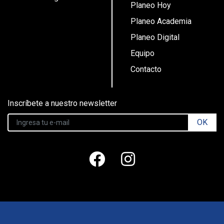
Planeo Hoy
Planeo Academia
Planeo Digital
Equipo
Contacto
Inscríbete a nuestro newsletter
OK