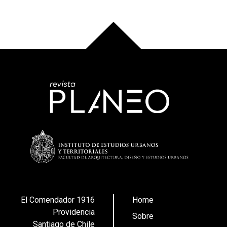
El Comendador 1916
Home
Providencia
Sobre
Santiago de Chile