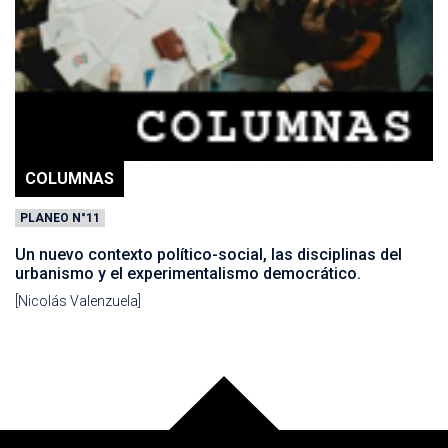
COLUMNAS
PLANEO N°11
Un nuevo contexto político-social, las disciplinas del
urbanismo y el experimentalismo democrático.
[Nicolás Valenzuela]