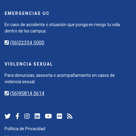
EMERGENCIAS UC
En caso de accidente o situación que ponga en riesgo tu vida
dentro de los campus.
(56)22354 5000
VIOLENCIA SEXUAL
Para denuncias, asesoría o acompañamiento en casos de
violencia sexual.
(56)95814 5614
Política de Privacidad