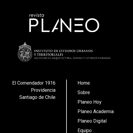
El Comendador 1916
Home
Providencia
Sobre
Santiago de Chile
Planeo Hoy
Planeo Academia
Planeo Digital
Equipo