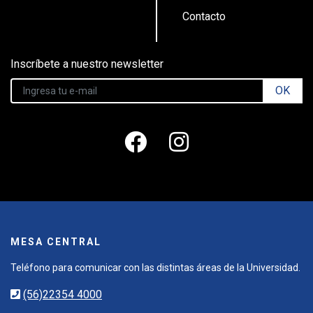
Contacto
Inscríbete a nuestro newsletter
OK
MESA CENTRAL
Teléfono para comunicar con las distintas áreas de la Universidad.
(56)22354 4000