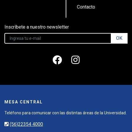
Contacto
Inscríbete a nuestro newsletter
OK
MESA CENTRAL
Teléfono para comunicar con las distintas áreas de la Universidad.
(56)22354 4000