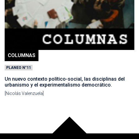
COLUMNAS
PLANEO N°11
Un nuevo contexto político-social, las disciplinas del
urbanismo y el experimentalismo democrático.
[Nicolás Valenzuela]