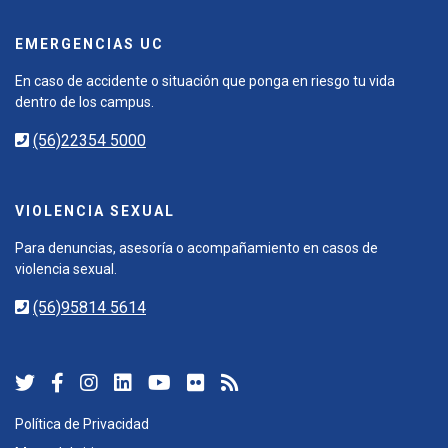
EMERGENCIAS UC
En caso de accidente o situación que ponga en riesgo tu vida
dentro de los campus.
(56)22354 5000
VIOLENCIA SEXUAL
Para denuncias, asesoría o acompañamiento en casos de
violencia sexual.
(56)95814 5614
Política de Privacidad