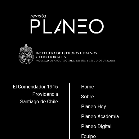
El Comendador 1916
Home
Providencia
Sobre
Santiago de Chile
Planeo Hoy
Planeo Academia
Planeo Digital
Equipo