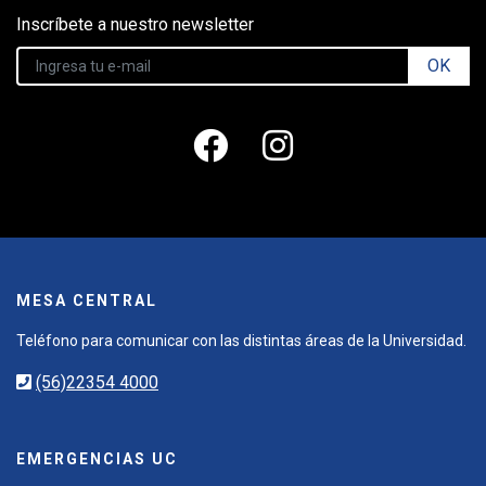
Inscríbete a nuestro newsletter
OK
MESA CENTRAL
Teléfono para comunicar con las distintas áreas de la Universidad.
(56)22354 4000
EMERGENCIAS UC