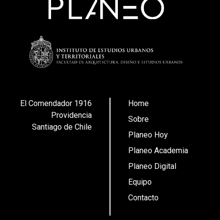
El Comendador 1916
Home
Providencia
Sobre
Santiago de Chile
Planeo Hoy
Planeo Academia
Planeo Digital
Equipo
Contacto