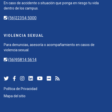
En caso de accidente o situación que ponga en riesgo tu vida
dentro de los campus.
(56)22354 5000
VIOLENCIA SEXUAL
Para denuncias, asesoría o acompañamiento en casos de
violencia sexual.
(56)95814 5614
Política de Privacidad
Mapa del sitio