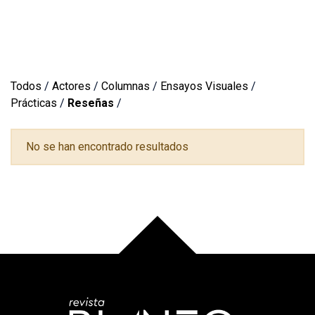
Todos
/
Actores
/
Columnas
/
Ensayos Visuales
/
Prácticas
/
Reseñas
/
No se han encontrado resultados